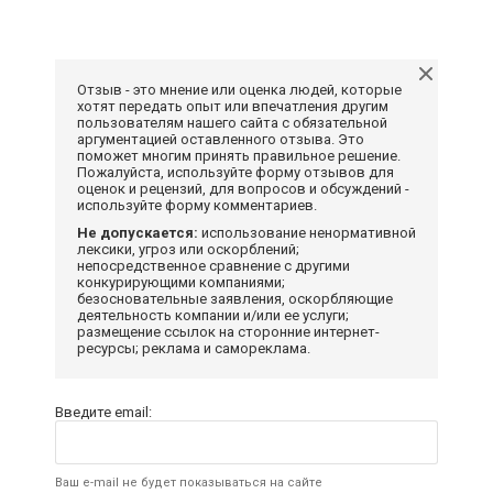
Отзыв - это мнение или оценка людей, которые
хотят передать опыт или впечатления другим
пользователям нашего сайта с обязательной
аргументацией оставленного отзыва. Это
поможет многим принять правильное решение.
Пожалуйста, используйте форму отзывов для
оценок и рецензий, для вопросов и обсуждений -
используйте форму комментариев.
Не допускается:
использование ненормативной
лексики, угроз или оскорблений;
непосредственное сравнение с другими
конкурирующими компаниями;
безосновательные заявления, оскорбляющие
деятельность компании и/или ее услуги;
размещение ссылок на сторонние интернет-
ресурсы; реклама и самореклама.
Введите email:
Ваш e-mail не будет показываться на сайте