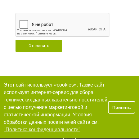
Отправить
Этот сайт использует «cookies». Также сайт
использует интернет-сервис для сбора
технических данных касательно посетителей
с целью получения маркетинговой и
Принять
статистической информации. Условия
обработки данных посетителей сайта см.
"Политика конфиденциальности"