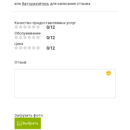
или
Авторизуйтесь
для написания отзыва
Качество предоставляемых услуг
0/12
Обслуживание
0/12
Цена
0/12
Отзыв:
Загрузить фото:
Выбрать