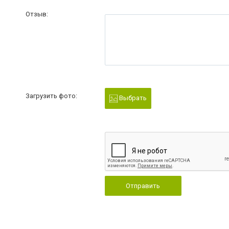
Отзыв:
Загрузить фото:
Выбрать
Отправить