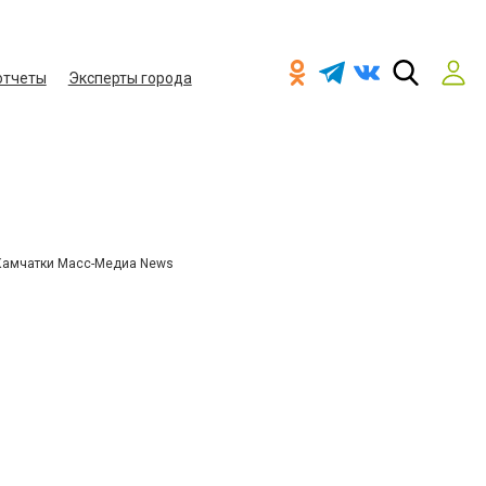
отчеты
Эксперты города
Камчатки Масс-Медиа News