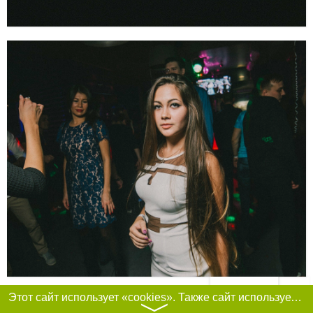
Фильтры
Этот сайт использует «cookies». Также сайт использует интернет-сервис для сбора технических данных касательно посетителей с целью получения маркетинговой и статистической информации. Условия обработки данных посетителей сайта см.
〉