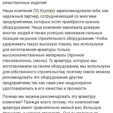
качественные изделия.
Наша компания
ПО Контакт
зарекомендовала себя, как
надежный партнер, сотрудничающий со многими
предприятиями, которые хотят приобрести нужное
оборудование. Наша компания завоевала доверие
многих людей и также успешно завоевала сильные
позиции на рынке строительного оборудования. Чтобы
удерживать такую высокую планку, мы используем
для изготовления арматуры только
высококачественные материалы (прочное
стекловолокно, смолы). Ту арматуру, которую мы
изготавливаем на своем оборудовании, мы используем
для собственного строительства, поэтому смело можем
рекомендовать это оборудование другим
предприятиям, так как сами уже неоднократно
удостоверились в его качестве и прочности.
Почему мы можем рекомендовать эту арматуру
клиентам? Прежде всего потому, что композитная
арматура имеет сравнительно малый вес, большую