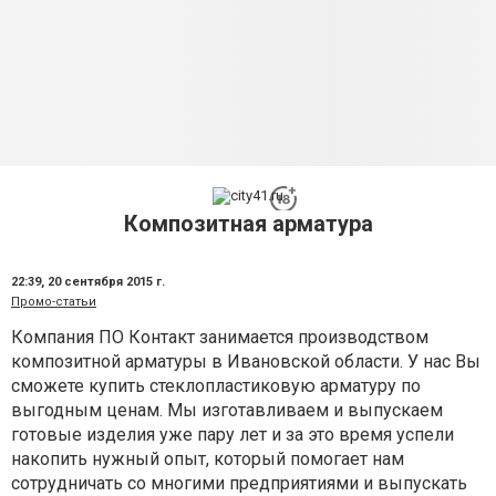
Композитная арматура
22:39,
20 сентября 2015 г.
Промо-статьи
Компания ПО Контакт занимается производством
композитной арматуры в Ивановской области. У нас Вы
сможете купить стеклопластиковую арматуру по
выгодным ценам. Мы изготавливаем и выпускаем
готовые изделия уже пару лет и за это время успели
накопить нужный опыт, который помогает нам
сотрудничать со многими предприятиями и выпускать