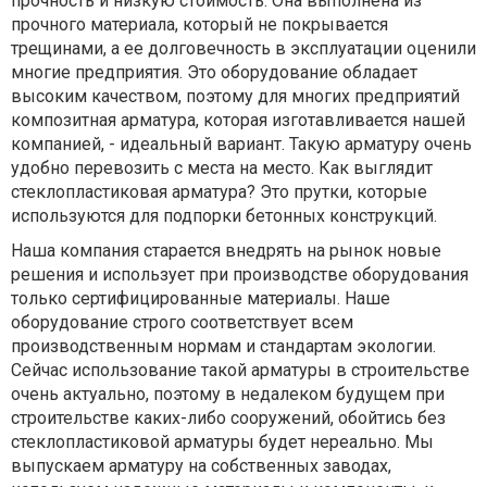
прочность и низкую стоимость. Она выполнена из
прочного материала, который не покрывается
трещинами, а ее долговечность в эксплуатации оценили
многие предприятия. Это оборудование обладает
высоким качеством, поэтому для многих предприятий
композитная арматура, которая изготавливается нашей
компанией, - идеальный вариант. Такую арматуру очень
удобно перевозить с места на место. Как выглядит
стеклопластиковая арматура? Это прутки, которые
используются для подпорки бетонных конструкций.
Наша компания старается внедрять на рынок новые
решения и использует при производстве оборудования
только сертифицированные материалы. Наше
оборудование строго соответствует всем
производственным нормам и стандартам экологии.
Сейчас использование такой арматуры в строительстве
очень актуально, поэтому в недалеком будущем при
строительстве каких-либо сооружений, обойтись без
стеклопластиковой арматуры будет нереально. Мы
выпускаем арматуру на собственных заводах,