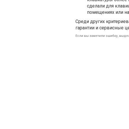
сделали для клави
помещениях или на 
Среди других критериев
гарантии и сервисные ц
Если вы заметили ошибку, выдел