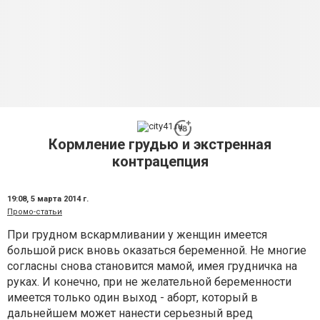
Кормление грудью и экстренная
контрацепция
19:08,
5 марта 2014 г.
Промо-статьи
При грудном вскармливании у женщин имеется
большой риск вновь оказаться беременной. Не многие
согласны снова становится мамой, имея грудничка на
руках. И конечно, при не желательной беременности
имеется только один выход - аборт, который в
дальнейшем может нанести серьезный вред