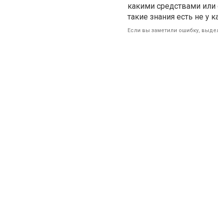
какими средствами или 
такие знания есть не у 
Если вы заметили ошибку, выдел