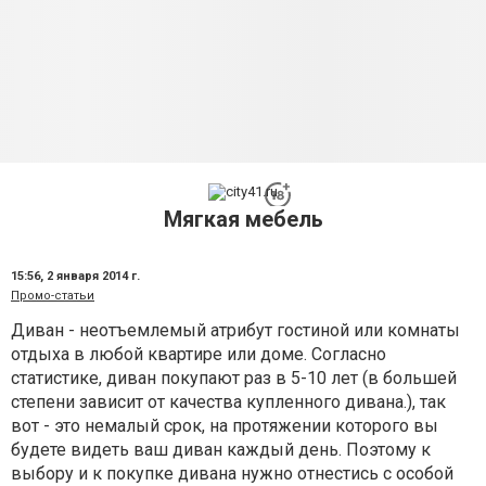
Мягкая мебель
15:56,
2 января 2014 г.
Промо-статьи
Диван - неотъемлемый атрибут гостиной или комнаты
отдыха в любой квартире или доме. Согласно
статистике, диван покупают раз в 5-10 лет (в большей
степени зависит от качества купленного дивана.), так
вот - это немалый срок, на протяжении которого вы
будете видеть ваш диван каждый день. Поэтому к
выбору и к покупке дивана нужно отнестись с особой