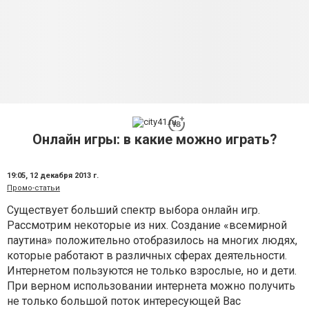
Онлайн игры: в какие можно играть?
19:05,
12 декабря 2013 г.
Промо-статьи
Существует больший спектр выбора онлайн игр.
Рассмотрим некоторые из них. Создание «всемирной
паутина» положительно отобразилось на многих людях,
которые работают в различных сферах деятельности.
Интернетом пользуются не только взрослые, но и дети.
При верном использовании интернета можно получить
не только большой поток интересующей Вас