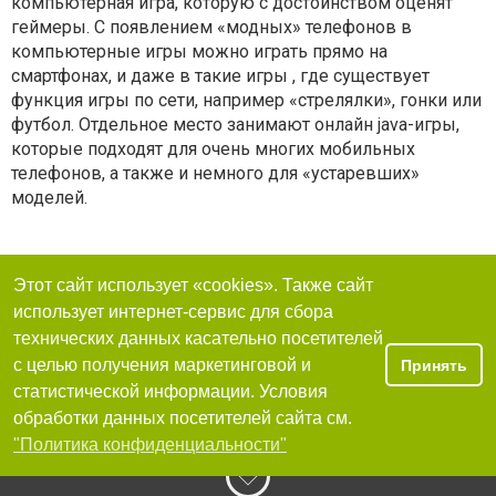
компьютерная игра, которую с достоинством оценят
геймеры. С появлением «модных» телефонов в
компьютерные игры можно играть прямо на
смартфонах, и даже в такие игры , где существует
функция игры по сети, например «стрелялки», гонки или
футбол. Отдельное место занимают онлайн java-игры,
которые подходят для очень многих мобильных
телефонов, а также и немного для «устаревших»
моделей.
Этот сайт использует «cookies». Также сайт
использует интернет-сервис для сбора
технических данных касательно посетителей
с целью получения маркетинговой и
Принять
статистической информации. Условия
обработки данных посетителей сайта см.
"Политика конфиденциальности"