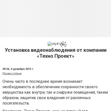
Установка видеонаблюдения от компании
«Техно Проект»
09:26,
4 декабря 2013 г.
Промо-статьи
Очень часто в последнее время возникает
необходимость в обеспечении сохранности своего
имущества как внутри, так и снаружи помещения, таким
образом, защитив свои владения от различных
посягательств.