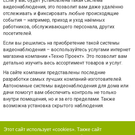
Если у вас будет установлена такая система
видеонаблюдения, это позволит вам даже удалённо
отслеживать и фиксировать любые происходящие
события – например, приход и уход наёмных
работников, обслуживающего персонала, других
посетителей.
Если вы решились на приобретение такой системы
видеонаблюдения – воспользуйтесь услугами интернет
магазина компании «Техно Проект». Это позволит вам
детально изучить весь ассортимент товаров и услуг.
На сайте компании представлены последние
разработки самых лучших компаний-изготовителей.
Автономные системы видеонаблюдения для дома или
дачи помогут вам обеспечить контроль не только
внутри помещения, но и за его пределами. Также
возможна установка скрытого наблюдения.
Этот сайт использует «cookies». Также сайт