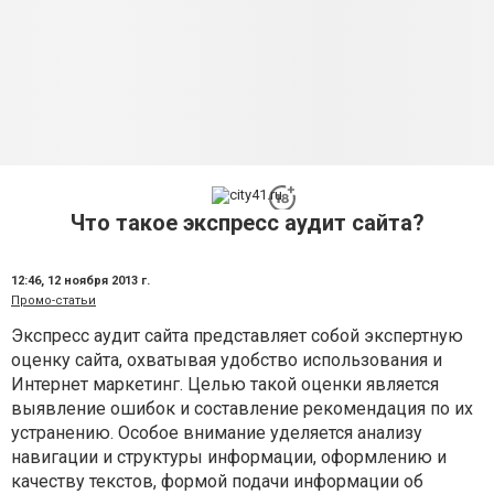
Что такое экспресс аудит сайта?
12:46,
12 ноября 2013 г.
Промо-статьи
Экспресс аудит сайта
представляет собой экспертную
оценку сайта, охватывая удобство использования и
Интернет маркетинг. Целью такой оценки является
выявление ошибок и составление рекомендация по их
устранению. Особое внимание уделяется анализу
навигации и структуры информации, оформлению и
качеству текстов, формой подачи информации об