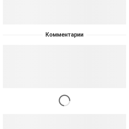
Комментарии