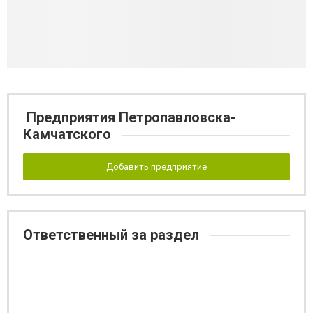
Предприятия Петропавловска-
Камчатского
Добавить предприятие
Ответственный за раздел