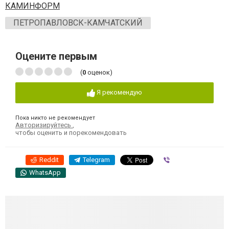
КАМИНФОРМ
ПЕТРОПАВЛОВСК-КАМЧАТСКИЙ
Оцените первым
(
0
оценок)
Я рекомендую
Пока никто не рекомендует
Авторизируйтесь
,
чтобы оценить и порекомендовать
Reddit
Telegram
Viber
WhatsApp