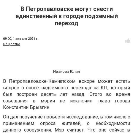
В Петропавловске могут снести
единственный в городе подземный
переход
09:00,
1 апреля 2021 г.
Общество
Иванова Юлия
В Петропавловске-Камчатском вскоре может встать
вопрос о сносе надземного перехода на КП, который
был построен десять лет назад. Этого во время
совещания в мэрии не исключил глава города
Константин Брызгин.
Он дал поручение провести исследование, в том числе с
применением опроса жителей, о необходимости
данного сооружения. Мэр считает. Что оно сейчас в