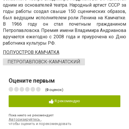
одним из основателей театра. Народный артист СССР за
годы работы создал свыше 150 сценических образов,
был ведущим исполнителем роли Ленина на Камчатке.
В 1966 году он стал почетным гражданином
Петропавловска. Премия имени Владимира Андрианова
вручается ежегодно с 2008 года и приурочена ко Дню
работника культуры РФ.
ПОЛУОСТРОВ КАМЧАТКА
ПЕТРОПАВЛОВСК-КАМЧАТСКИЙ
Оцените первым
(
0
оценок)
Я рекомендую
Пока никто не рекомендует
Авторизируйтесь
,
чтобы оценить и порекомендовать