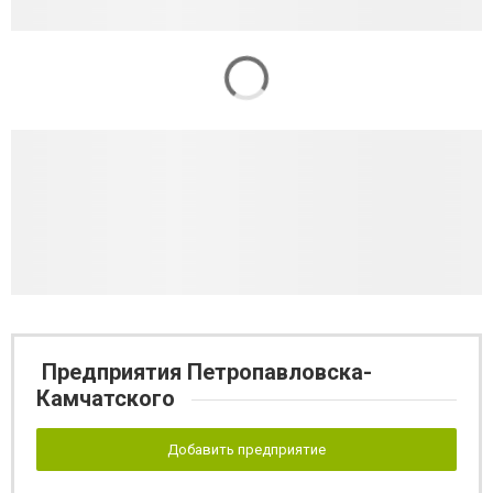
Предприятия Петропавловска-
Камчатского
Добавить предприятие