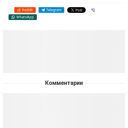
Reddit
Telegram
Viber
WhatsApp
Комментарии