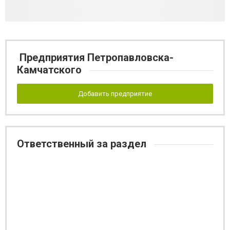
Предприятия Петропавловска-
Камчатского
Добавить предприятие
Ответственный за раздел