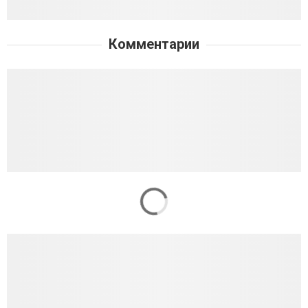
Комментарии