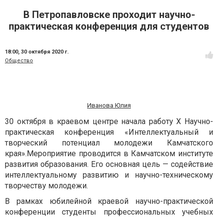
В Петропавловске проходит научно-
практическая конференция для студентов
18:00,
30 октября 2020 г.
Общество
Иванова Юлия
30 октября в краевом центре начала работу X Научно-
практическая конференция «Интеллектуальный и
творческий потенциал молодежи Камчатского
края».Мероприятие проводится в Камчатском институте
развития образования. Его основная цель — содействие
интеллектуальному развитию и научно-техническому
творчеству молодежи.
В рамках юбилейной краевой научно-практической
конференции студенты профессиональных учебных