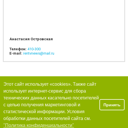
Анастасия Островская
Телефон:
410-300
E-mail:
rentvnews@mail.ru
Этот сайт использует «cookies». Также сайт
использует интернет-сервис для сбора
технических данных касательно посетителей
с целью получения маркетинговой и
Принять
статистической информации. Условия
обработки данных посетителей сайта см.
"Политика конфиденциальности"