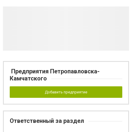
Предприятия Петропавловска-
Камчатского
Добавить предприятие
Ответственный за раздел