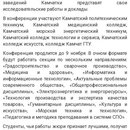
заведений Камчатки представят свои
исследовательские работы и доклады.
В конференции участвуют Камчатский политехническим
техникум, Камчатский медицинский колледж,
Камчатский морской энергетический техникум,
Камчатский колледж технологии и сервиса, Камчатский
колледж искусств, колледж Камчат ГТУ.
Конференция продлится до 9 ноября. В очном формате
будут работать секции по нескольким направлениям:
«Градостроительство и сварочное производство»,
«Медицина и здоровье», «Информатика и
информационные технологии», «Актуальные проблемы
современного общества», «Общепрофессиональные
дисциплины», «Электроэнергетика и энергоресурсы»,
«Технология производства и экспертиза качества
товаров», «Гуманитарные дисциплины», «Культура и
искусства», «Морская техника и технология»,
«Педагогика и методика преподавания в системе СПО».
Студенты, чьи работы жюри признает лучшими, получат