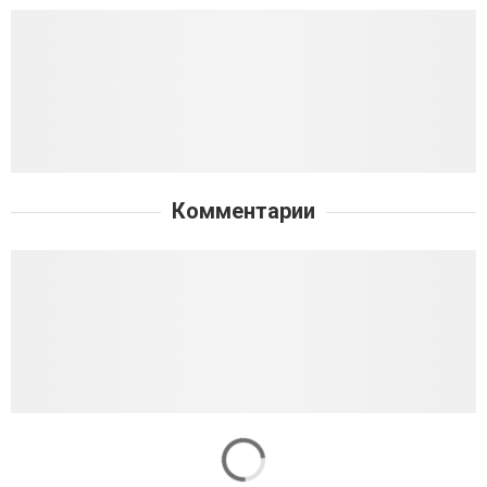
Комментарии