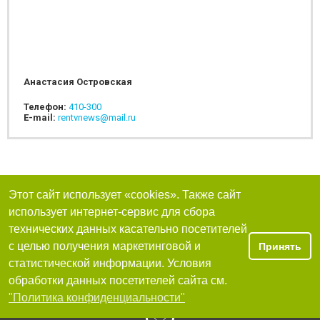
Анастасия Островская
Телефон:
410-300
E-mail:
rentvnews@mail.ru
Этот сайт использует «cookies». Также сайт
использует интернет-сервис для сбора
технических данных касательно посетителей
с целью получения маркетинговой и
Принять
статистической информации. Условия
обработки данных посетителей сайта см.
"Политика конфиденциальности"