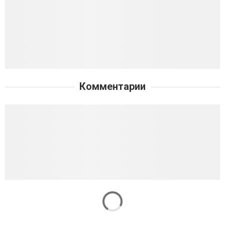
Комментарии