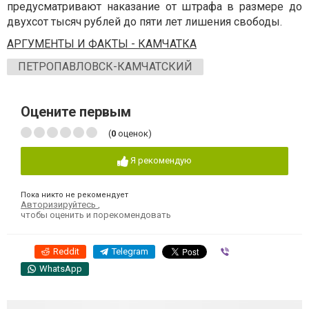
предусматривают наказание от штрафа в размере до
двухсот тысяч рублей до пяти лет лишения свободы.
АРГУМЕНТЫ И ФАКТЫ - КАМЧАТКА
ПЕТРОПАВЛОВСК-КАМЧАТСКИЙ
Оцените первым
(
0
оценок)
Я рекомендую
Пока никто не рекомендует
Авторизируйтесь
,
чтобы оценить и порекомендовать
Reddit
Telegram
Viber
WhatsApp