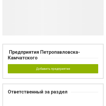
Предприятия Петропавловска-
Камчатского
Добавить предприятие
Ответственный за раздел