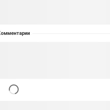
Комментарии