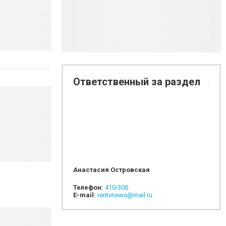
Ответственный за раздел
Анастасия Островская
Телефон:
410-300
E-mail:
rentvnews@mail.ru