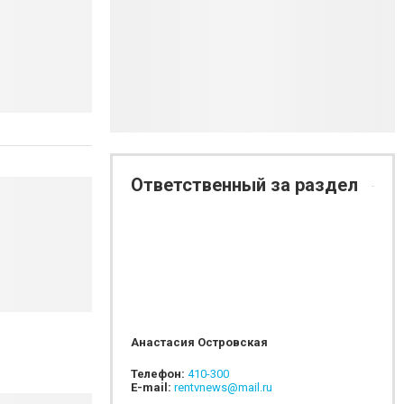
Ответственный за раздел
Анастасия Островская
Телефон:
410-300
E-mail:
rentvnews@mail.ru