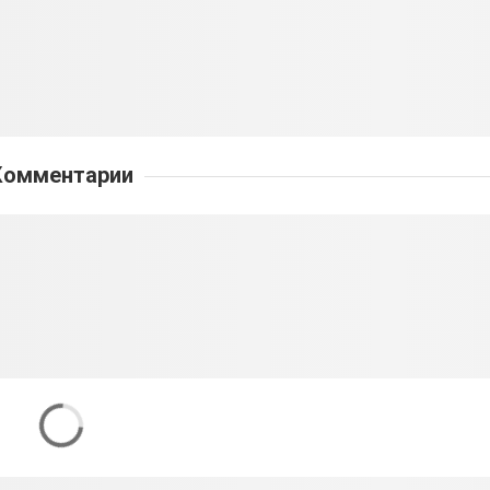
Комментарии