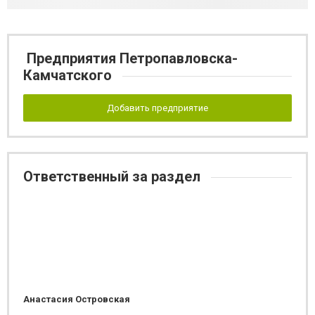
Предприятия Петропавловска-
Камчатского
Добавить предприятие
Ответственный за раздел
Анастасия Островская