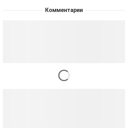
Комментарии