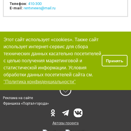
Телефон:
410-300
E-mail:
rentvnews@mail.ru
Этот сайт использует «cookies». Также сайт
использует интернет-сервис для сбора
технических данных касательно посетителей
с целью получения маркетинговой и
Принять
статистической информации. Условия
обработки данных посетителей сайта см.
"Политика конфиденциальности"
Реклама на сайте
Франшиза «Портал-города»
Авторы проекта