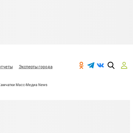
отчеты
Эксперты города
Камчатки Масс-Медиа News