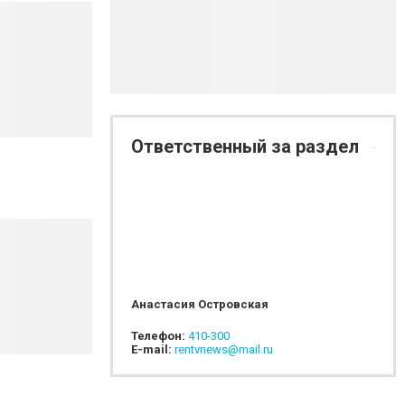
Ответственный за раздел
Анастасия Островская
Телефон:
410-300
E-mail:
rentvnews@mail.ru