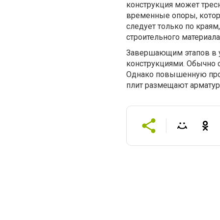
конструкция может трес
временные опоры, кото
следует только по краям
строительного материала
Завершающим этапов в у
конструкциями. Обычно 
Однако повышенную проч
плит размещают арматур