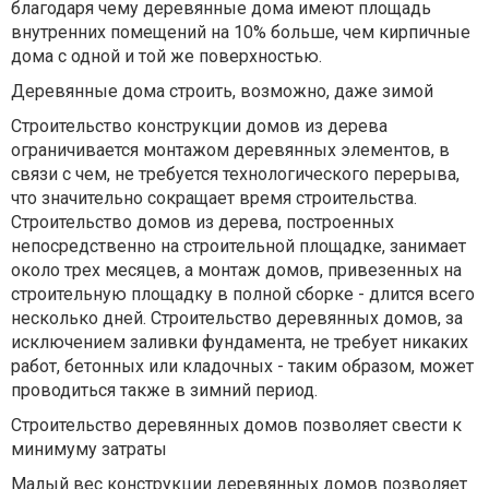
благодаря чему деревянные дома имеют площадь
внутренних помещений на 10% больше, чем кирпичные
дома с одной и той же поверхностью.
Деревянные дома строить, возможно, даже зимой
Строительство конструкции домов из дерева
ограничивается монтажом деревянных элементов, в
связи с чем, не требуется технологического перерыва,
что значительно сокращает время строительства.
Строительство домов из дерева, построенных
непосредственно на строительной площадке, занимает
около трех месяцев, а монтаж домов, привезенных на
строительную площадку в полной сборке - длится всего
несколько дней. Строительство деревянных домов, за
исключением заливки фундамента, не требует никаких
работ, бетонных или кладочных - таким образом, может
проводиться также в зимний период.
Строительство деревянных домов позволяет свести к
минимуму затраты
Малый вес конструкции деревянных домов позволяет