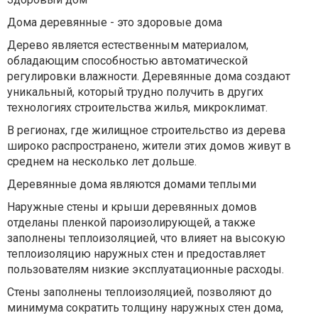
Дома деревянные - это здоровые дома
Дерево является естественным материалом,
обладающим способностью автоматической
регулировки влажности. Деревянные дома создают
уникальный, который трудно получить в других
технологиях строительства жилья, микроклимат.
В регионах, где жилищное строительство из дерева
широко распространено, жители этих домов живут в
среднем на несколько лет дольше.
Деревянные дома являются домами теплыми
Наружные стены и крыши деревянных домов
отделаны пленкой пароизолирующей, а также
заполнены теплоизоляцией, что влияет на высокую
теплоизоляцию наружных стен и предоставляет
пользователям низкие эксплуатационные расходы.
Стены заполнены теплоизоляцией, позволяют до
минимума сократить толщину наружных стен дома,