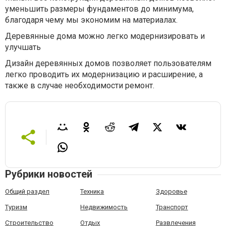
уменьшить размеры фундаментов до минимума,
благодаря чему мы экономим на материалах.
Деревянные дома можно легко модернизировать и
улучшать
Дизайн деревянных домов позволяет пользователям
легко проводить их модернизацию и расширение, а
также в случае необходимости ремонт.
Рубрики новостей
Общий раздел
Техника
Здоровье
Туризм
Недвижимость
Транспорт
Строительство
Отдых
Развлечения