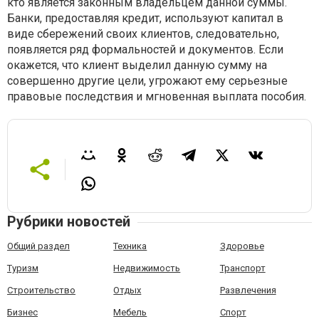
кто является законным владельцем данной суммы.
Банки, предоставляя кредит, используют капитал в
виде сбережений своих клиентов, следовательно,
появляется ряд формальностей и документов. Если
окажется, что клиент выделил данную сумму на
совершенно другие цели, угрожают ему серьезные
правовые последствия и мгновенная выплата пособия.
Рубрики новостей
Общий раздел
Техника
Здоровье
Туризм
Недвижимость
Транспорт
Строительство
Отдых
Развлечения
Бизнес
Мебель
Спорт