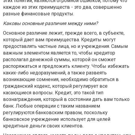
этих понятий, являются огромной ошибкой, потому что
каждое из этих преимуществ - это два, совершенно
разные финансовые продукты.
Каковы основные различия между ними?
Основное различие лежит, прежде всего, в субъекте,
который дает вам преимущества. Кредиты могут
предоставлять частные лица, но и учреждения. Самым
важным элементом является то, чтобы кредитор
располагал денежной суммы, которой он сможет
распоряжаться и предложить клиенту. Чтобы избежать
каких-либо недоразумений, а также развеять
возникающие сомнения, необходимо обратиться в
гражданский кодекс, который регулирует все
касающиеся вопросы. Кредит, это такой тип
вознаграждения, который в состоянии дать вам только
банк. Любые операции с таким названием
регулируются банковским правом, поскольку
банковское учреждение использует для целей
кредитные деньги своих клиентов.