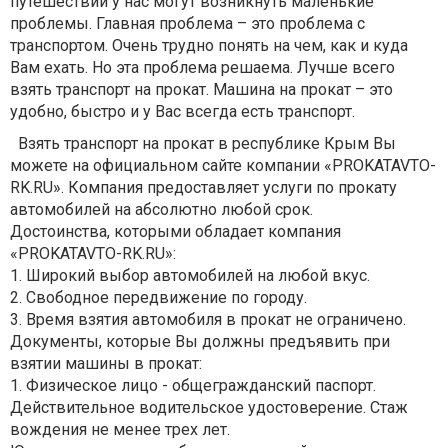
путешествии у нас могут возникнуть маленькие
проблемы. Главная проблема – это проблема с
транспортом. Очень трудно понять на чем, как и куда
Вам ехать. Но эта проблема решаема. Лучше всего
взять транспорт на прокат. Машина на прокат – это
удобно, быстро и у Вас всегда есть транспорт.
Взять транспорт на прокат в республике Крым Вы
можете на официальном сайте компании «PROKATAVTO-
RK.RU». Компания предоставляет услуги по прокату
автомобилей на абсолютно любой срок.
Достоинства, которыми обладает компания
«PROKATAVTO-RK.RU»:
1. Широкий выбор автомобилей на любой вкус.
2. Свободное передвижение по городу.
3. Время взятия автомобиля в прокат не ограничено.
Документы, которые Вы должны предъявить при
взятии машины в прокат:
1. Физическое лицо - общегражданский паспорт.
Действительное водительское удостоверение. Стаж
вождения не менее трех лет.