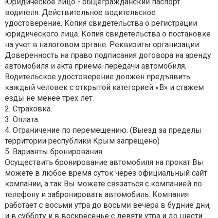
Юридическое лицо - общегражданский паспорт
водителя. Действительное водительское
удостоверение. Копия свидетельства о регистрации
юридического лица. Копия свидетельства о постановке
на учет в налоговом органе. Реквизиты организации.
Доверенность на право подписания договора на аренду
автомобиля и акта приема-передачи автомобиля.
Водительское удостоверение должен предъявить
каждый человек с открытой категорией «В» и стажем
езды не менее трех лет.
2. Страховка.
3. Оплата.
4. Ограничение по перемещению. (Выезд за пределы
территории республики Крым запрещено)
5. Варианты бронирования.
Осуществить бронирование автомобиля на прокат Вы
можете в любое время суток через официальный сайт
компании, а так Вы можете связаться с компанией по
телефону и забронировать автомобиль. Компания
работает с восьми утра до восьми вечера в будние дни,
и в субботу и в воскресенье с девяти утра и до шести