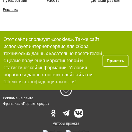
Путешествия
Работа
Детский раздел
Реклама
Этот сайт использует «cookies». Также сайт
использует интернет-сервис для сбора
технических данных касательно посетителей
с целью получения маркетинговой и
Принять
статистической информации. Условия
обработки данных посетителей сайта см.
"Политика конфиденциальности"
Реклама на сайте
Франшиза «Портал-города»
Авторы проекта