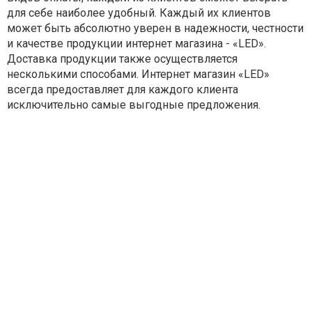
для себе наиболее удобный. Каждый их клиентов
может быть абсолютно уверен в надежности, честности
и качестве продукции интернет магазина - «LED».
Доставка продукции также осуществляется
несколькими способами. Интернет магазин «LED»
всегда предоставляет для каждого клиента
исключительно самые выгодные предложения.