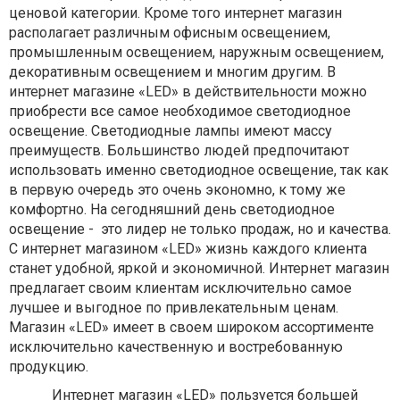
ценовой категории. Кроме того интернет магазин
располагает различным офисным освещением,
промышленным освещением, наружным освещением,
декоративным освещением и многим другим. В
интернет магазине «LED» в действительности можно
приобрести все самое необходимое светодиодное
освещение. Светодиодные лампы имеют массу
преимуществ. Большинство людей предпочитают
использовать именно светодиодное освещение, так как
в первую очередь это очень экономно, к тому же
комфортно. На сегодняшний день светодиодное
освещение - это лидер не только продаж, но и качества.
С интернет магазином «LED» жизнь каждого клиента
станет удобной, яркой и экономичной. Интернет магазин
предлагает своим клиентам исключительно самое
лучшее и выгодное по привлекательным ценам.
Магазин «LED» имеет в своем широком ассортименте
исключительно качественную и востребованную
продукцию.
Интернет магазин «LED» пользуется большей