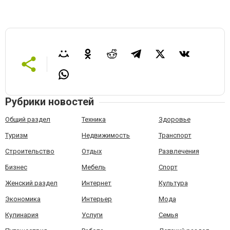
Рубрики новостей
Общий раздел
Техника
Здоровье
Туризм
Недвижимость
Транспорт
Строительство
Отдых
Развлечения
Бизнес
Мебель
Спорт
Женский раздел
Интернет
Культура
Экономика
Интерьер
Мода
Кулинария
Услуги
Семья