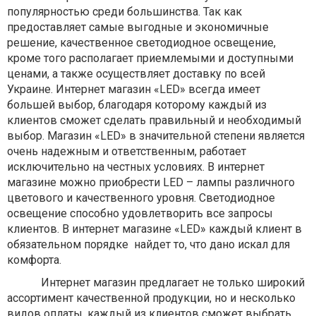
популярностью среди большинства. Так как
предоставляет самые выгодные и экономичные
решение, качественное светодиодное освещение,
кроме того располагает приемлемыми и доступными
ценами, а также осуществляет доставку по всей
Украине. Интернет магазин «LED» всегда имеет
большей выбор, благодаря которому каждый из
клиентов сможет сделать правильный и необходимый
выбор. Магазин «LED» в значительной степени является
очень надежным и ответственным, работает
исключительно на честных условиях. В интернет
магазине можно приобрести LED – лампы различного
цветового и качественного уровня. Светодиодное
освещение способно удовлетворить все запросы
клиентов. В интернет магазине «LED» каждый клиент в
обязательном порядке найдет то, что дано искал для
комфорта.
Интернет магазин предлагает не только широкий
ассортимент качественной продукции, но и несколько
видов оплаты, каждый из клиентов сможет выбрать