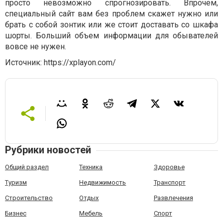
просто невозможно спрогнозировать. Впрочем,
специальный сайт вам без проблем скажет нужно или
брать с собой зонтик или же стоит доставать со шкафа
шорты. Больший объем информации для обывателей
вовсе не нужен.
Источник: https://xplayon.com/
Рубрики новостей
Общий раздел
Техника
Здоровье
Туризм
Недвижимость
Транспорт
Строительство
Отдых
Развлечения
Бизнес
Мебель
Спорт