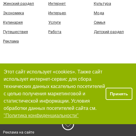
Женский раздел
Интернет
Культура
Экономика
Интерьер
Мода
Кулинария
Услуги
Семья
Путешествия
Работа
Детский раздел
Реклама
Этот сайт использует «cookies». Также сайт
использует интернет-сервис для сбора
технических данных касательно посетителей
с целью получения маркетинговой и
Принять
статистической информации. Условия
обработки данных посетителей сайта см.
"Политика конфиденциальности"
Реклама на сайте