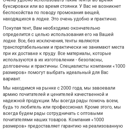
буксировки или во время стоянки. У Вас не возникнет
беспокойства по поводу промокания вещей,
находящихся в лодке. Это очень удобно и практично.
Покупая тент, Вам необходимо окончательно
определится с целью использования его на Вашей
лодке. Все, без исключения, тенты являются
транспортабельными и практически не занимают места
при их доставке к пруду. Все материалы, которые
используются в их изготовлении - безопасны,
долговечны и практичны. Специалисты компании «1000
размеров» помогут выбрать идеальный для Вас
вариант.
Мы находимся на рынке с 2000 года, мы завоевали
армию почитателей и ценителей качественной и
надежной продукции. Мы всегда рады помочь всем,
будь то любитель или профессионал. Кроме этого, мы
всегда будем рады сотрудничать с оптовыми
почитателями наших товаров. Компания «1000
размеров» предоставляет гарантию на реализованную