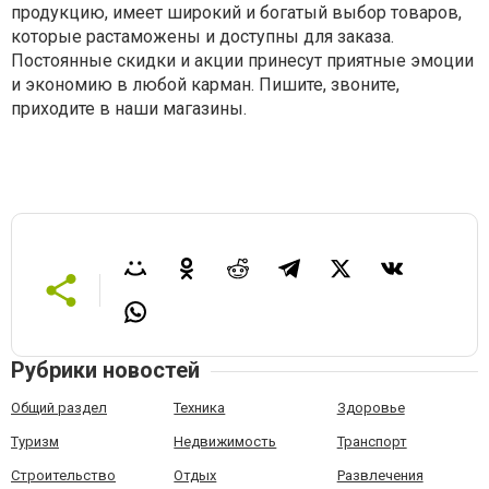
продукцию, имеет широкий и богатый выбор товаров,
которые растаможены и доступны для заказа.
Постоянные скидки и акции принесут приятные эмоции
и экономию в любой карман. Пишите, звоните,
приходите в наши магазины.
Рубрики новостей
Общий раздел
Техника
Здоровье
Туризм
Недвижимость
Транспорт
Строительство
Отдых
Развлечения