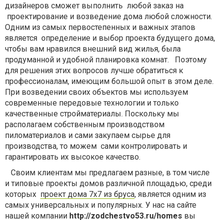
дизайнеров сможет выполнить любой заказ на
проектирование и возведение дома любой сложности.
Одним из самых первостепенных и важных этапов
является определение и выбор проекта будущего дома,
чтобы вам нравился внешний вид жилья, была
продуманной и удобной планировка комнат. Поэтому
для решения этих вопросов лучше обратиться к
профессионалам, имеющим большой опыт в этом деле.
При возведении своих объектов мы используем
современные передовые технологии и только
качественные стройматериалы. Поскольку мы
располагаем собственным производством
пиломатериалов и сами закупаем сырье для
производства, то можем сами контролировать и
гарантировать их высокое качество.
Своим клиентам мы предлагаем разные, в том числе
и типовые проекты домов различной площадью, среди
которых
проект дома 7х7 из бруса
, является одним из
самых универсальных и популярных. У нас на сайте
нашей компании
http://zodchestvo53.ru/homes
вы