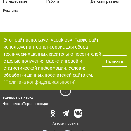
Путешествия
Работа
Детский раздел
Реклама
Этот сайт использует «cookies». Также сайт
использует интернет-сервис для сбора
технических данных касательно посетителей
с целью получения маркетинговой и
Принять
статистической информации. Условия
обработки данных посетителей сайта см.
"Политика конфиденциальности"
Реклама на сайте
Франшиза «Портал-города»
Авторы проекта