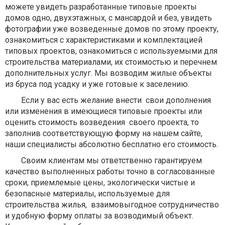
можете увидеть разработанные типовые проекты
домов одно, двухэтажных, с мансардой и без, увидеть
фотографии уже возведенные домов по этому проекту,
ознакомиться с характеристиками и комплектацией
типовых проектов, ознакомиться с используемыми для
строительства материалами, их стоимостью и перечнем
дополнительных услуг. Мы возводим жилые объекты
из бруса под усадку и уже готовые к заселению.
Если у вас есть желание внести свои дополнения
или изменения в имеющиеся типовые проекты или
оценить стоимость возведения своего проекта, то
заполнив соответствующую форму на нашем сайте,
наши специалисты абсолютно бесплатно его стоимость.
Своим клиентам мы ответственно гарантируем
качество выполненных работы точно в согласованные
сроки, приемлемые цены, экологически чистые и
безопасные материалы, используемые для
строительства жилья, взаимовыгодное сотрудничество
и удобную форму оплаты за возводимый объект.