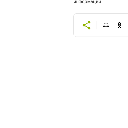
информации.