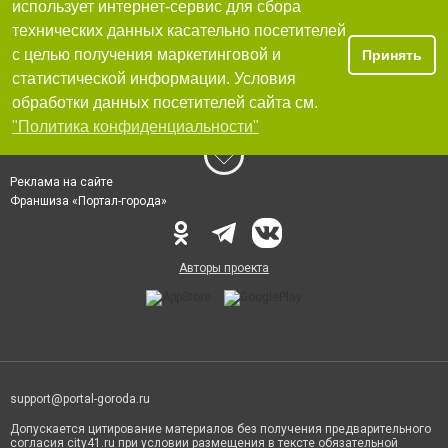
использует интернет-сервис для сбора
технических данных касательно посетителей
с целью получения маркетинговой и
Принять
статистической информации. Условия
обработки данных посетителей сайта см.
"Политика конфиденциальности"
Реклама на сайте
Франшиза «Портал-города»
Авторы проекта
support@portal-goroda.ru
Допускается цитирование материалов без получения предварительного
согласия city41.ru при условии размещения в тексте обязательной