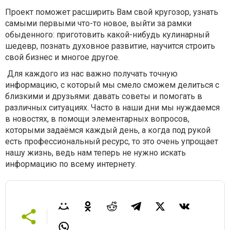
Проект поможет расширить Вам свой кругозор, узнать
самыми первыми что-то новое, выйти за рамки
обыденного: приготовить какой-нибудь кулинарный
шедевр, познать духовное развитие, научится строить
свой бизнес и многое другое.
Для каждого из нас важно получать точную
информацию, с который мы смело сможем делиться с
близкими и друзьями: давать советы и помогать в
различных ситуациях. Часто в наши дни мы нуждаемся
в новостях, в помощи элементарных вопросов,
которыми задаёмся каждый день, а когда под рукой
есть профессиональный ресурс, то это очень упрощает
нашу жизнь, ведь нам теперь не нужно искать
информацию по всему интернету.