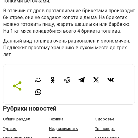
тонкими веточками.
В отличии от дров протапливание брикетами происходит
быстрее, они не создают копоти и дыма. На брикетах
можно готовить пищу, жарить шашлыки или барбекю.
На 1 кг мяса понадобится всего 4 брикета топлива.
Данный вид топлива очень рационален и экономичен.
Подлежит простому хранению в сухом месте до трех
лет.
Рубрики новостей
Общий раздел
Техника
Здоровье
Туризм
Недвижимость
Транспорт