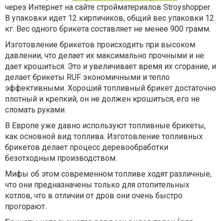
через Интернет на сайте стройматериалов Stroyshopper.
В упаковки идет 12 кирпичиков, общий вес упаковки 12
кг. Вес одного брикета составляет не менее 900 грамм.
Изготовление брикетов происходить при высоком
давлении, что делает их максимально прочными и не
дает крошиться. Это и увеличивает время их сгорание, и
делает брикеты RUF экономичными и тепло
эффективными. Хороший топливный брикет достаточно
плотный и крепкий, он не должен крошиться, его не
сломать руками.
В Европе уже давно используют топливные брикеты,
как основной вид топлива. Изготовление топливных
брикетов делает процесс деревообработки
безотходным производством.
Мифы об этом современном топливе ходят различные,
что они предназначены только для отопительных
котлов, что в отличии от дров они очень быстро
прогорают.