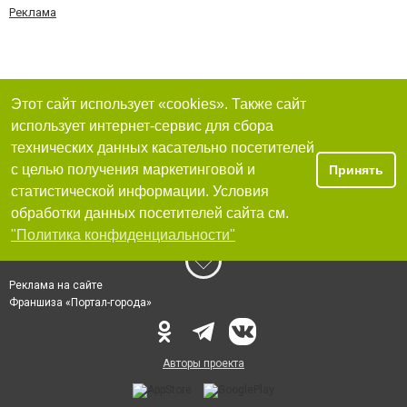
Реклама
Этот сайт использует «cookies». Также сайт
использует интернет-сервис для сбора
технических данных касательно посетителей
с целью получения маркетинговой и
Принять
статистической информации. Условия
обработки данных посетителей сайта см.
"Политика конфиденциальности"
Реклама на сайте
Франшиза «Портал-города»
Авторы проекта