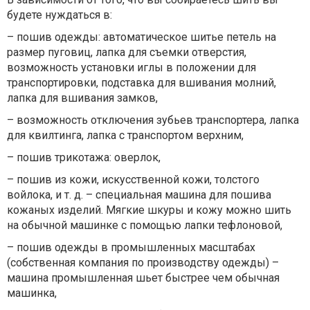
будете нуждаться в:
– пошив одежды: автоматическое шитье петель на
размер пуговиц, лапка для съемки отверстия,
возможность установки иглы в положении для
транспортировки, подставка для вшивания молний,
лапка для вшивания замков,
– возможность отключения зубьев транспортера, лапка
для квилтинга, лапка с транспортом верхним,
– пошив трикотажа: оверлок,
– пошив из кожи, искусственной кожи, толстого
войлока, и т. д. – специальная машина для пошива
кожаных изделий. Мягкие шкуры и кожу можно шить
на обычной машинке с помощью лапки тефлоновой,
– пошив одежды в промышленных масштабах
(собственная компания по производству одежды) –
машина промышленная шьет быстрее чем обычная
машинка,