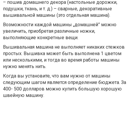
– пошив домашнего декора (настольные дорожки,
подушки, ткань, и т. д.) – сварные, декоративные
вышивальной машины (это отдельная машина).
Возможности каждой машины „домашней” можно
увеличить, приобретая различные ножки,
выполняющие конкретные вещи.
Вышивальная машина не выполняет никаких стежков
простых. Вышивка может быть выполнена 1 цветом
или несколькими, и тогда во время работы машины
нужно менять нить.
Когда вы установите, что вам нужно от машины
следующим шагом является определение бюджета. За
400- 500 долларов можно купить большую хорошую
швейную машину.