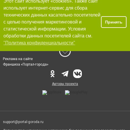
Этот сайт использует «cookies». Также сайт
использует интернет-сервис для сбора
технических данных касательно посетителей
с целью получения маркетинговой и
Принять
статистической информации. Условия
обработки данных посетителей сайта см.
"Политика конфиденциальности"
Реклама на сайте
Франшиза «Портал-города»
Авторы проекта
support@portal-goroda.ru