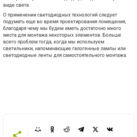
виде света.
О применении светодиодных технологий следует
подумать еще во время проектирования помещения,
благодаря чему мы будем иметь достаточно много
места для монтажа некоторых элементов. Больше
всего проблем тогда, когда мы используем
светильники, напоминающие галогенные лампы или
светодиодные ленты для самостоятельного монтажа.