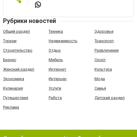
Рубрики новостей
Общий раздел
Техника
Здоровье
Туризм
Недвижимость
Транспорт
Строительство
Отдых
Развлечения
Бизнес
Мебель
Спорт
Женский раздел
Интернет
Культура
Экономика
Интерьер
Мода
Кулинария
Услуги
Семья
Путешествия
Работа
Детский раздел
Реклама