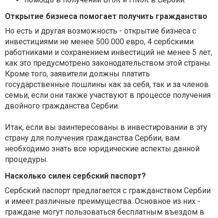
Открытие бизнеса помогает получить гражданство
Но есть и другая возможность - открытие бизнеса с
инвестициями не менее 500 000 евро, 4 сербскими
работниками и сохранением инвестиций не менее 5 лет,
как это предусмотрено законодательством этой страны.
Кроме того, заявители должны платить
государственные пошлины как за себя, так и за членов
семьи, если они также участвуют в процессе получения
двойного гражданства Сербии.
Итак, если вы заинтересованы в инвестировании в эту
страну для получения гражданства Сербии, вам
необходимо знать все юридические аспекты данной
процедуры.
Насколько силен сербский паспорт?
Сербский паспорт предлагается с гражданством Сербии
и имеет различные преимущества. Основное из них -
граждане могут пользоваться бесплатным въездом в