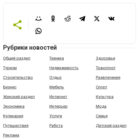
Рубрики новостей
Общий раздел
Техника
Здоровье
Туризм
Недвижимость
Транспорт
Строительство
Отдых
Развлечения
Бизнес
Мебель
Спорт
Женский раздел
Интернет
Культура
Экономика
Интерьер
Мода
Кулинария
Услуги
Семья
Путешествия
Работа
Детский раздел
Реклама