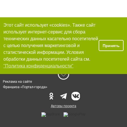
Этот сайт использует «cookies». Также сайт
использует интернет-сервис для сбора
технических данных касательно посетителей
с целью получения маркетинговой и
Принять
статистической информации. Условия
обработки данных посетителей сайта см.
"Политика конфиденциальности"
Реклама на сайте
Франшиза «Портал-города»
Авторы проекта