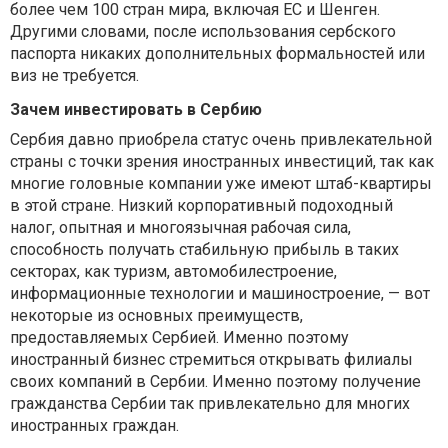
более чем 100 стран мира, включая ЕС и Шенген.
Другими словами, после использования сербского
паспорта никаких дополнительных формальностей или
виз не требуется.
Зачем инвестировать в Сербию
Сербия давно приобрела статус очень привлекательной
страны с точки зрения иностранных инвестиций, так как
многие головные компании уже имеют штаб-квартиры
в этой стране. Низкий корпоративный подоходный
налог, опытная и многоязычная рабочая сила,
способность получать стабильную прибыль в таких
секторах, как туризм, автомобилестроение,
информационные технологии и машиностроение, — вот
некоторые из основных преимуществ,
предоставляемых Сербией. Именно поэтому
иностранный бизнес стремиться открывать филиалы
своих компаний в Сербии. Именно поэтому получение
гражданства Сербии так привлекательно для многих
иностранных граждан.