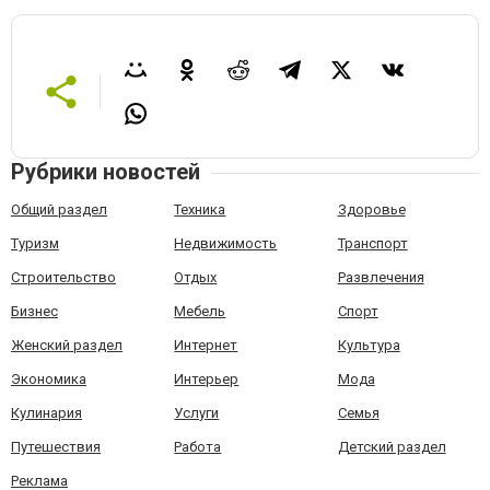
Рубрики новостей
Общий раздел
Техника
Здоровье
Туризм
Недвижимость
Транспорт
Строительство
Отдых
Развлечения
Бизнес
Мебель
Спорт
Женский раздел
Интернет
Культура
Экономика
Интерьер
Мода
Кулинария
Услуги
Семья
Путешествия
Работа
Детский раздел
Реклама