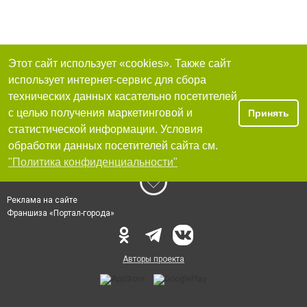
Этот сайт использует «cookies». Также сайт
использует интернет-сервис для сбора
технических данных касательно посетителей
с целью получения маркетинговой и
Принять
статистической информации. Условия
обработки данных посетителей сайта см.
"Политика конфиденциальности"
Реклама на сайте
Франшиза «Портал-города»
Авторы проекта