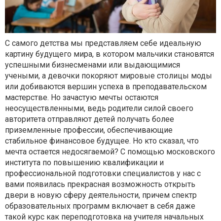
С самого детства мы представляем себе идеальную
картину будущего мира, в котором мальчики становятся
успешными бизнесменами или выдающимися
учеными, а девочки покоряют мировые столицы моды
или добиваются вершин успеха в преподавательском
мастерстве. Но зачастую мечты остаются
неосуществленными, ведь родители силой своего
авторитета отправляют детей получать более
приземленные профессии, обеспечивающие
стабильное финансовое будущее. Но кто сказал, что
мечта остается недосягаемой? С помощью московского
института по повышению квалификации и
профессиональной подготовки специалистов у нас с
вами появилась прекрасная возможность открыть
двери в новую сферу деятельности, причем спектр
образовательных программ включает в себя даже
такой курс как
переподготовка на учителя начальных