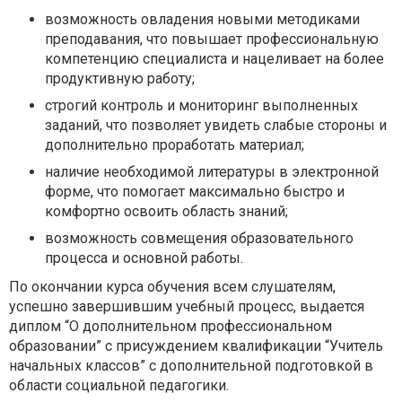
возможность овладения новыми методиками
преподавания, что повышает профессиональную
компетенцию специалиста и нацеливает на более
продуктивную работу;
строгий контроль и мониторинг выполненных
заданий, что позволяет увидеть слабые стороны и
дополнительно проработать материал;
наличие необходимой литературы в электронной
форме, что помогает максимально быстро и
комфортно освоить область знаний;
возможность совмещения образовательного
процесса и основной работы.
По окончании курса обучения всем слушателям,
успешно завершившим учебный процесс, выдается
диплом “О дополнительном профессиональном
образовании” с присуждением квалификации “Учитель
начальных классов” с дополнительной подготовкой в
области социальной педагогики.