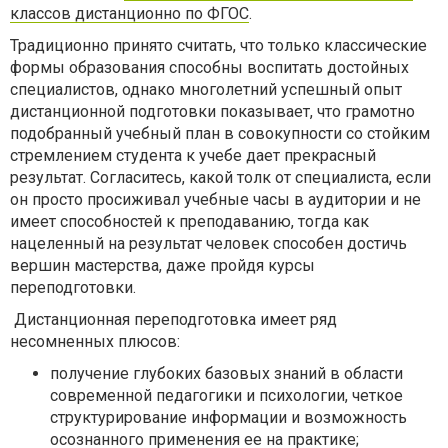
классов дистанционно по ФГОС
.
Традиционно принято считать, что только классические
формы образования способны воспитать достойных
специалистов, однако многолетний успешный опыт
дистанционной подготовки показывает, что грамотно
подобранный учебный план в совокупности со стойким
стремлением студента к учебе дает прекрасный
результат. Согласитесь, какой толк от специалиста, если
он просто просиживал учебные часы в аудитории и не
имеет способностей к преподаванию, тогда как
нацеленный на результат человек способен достичь
вершин мастерства, даже пройдя курсы
переподготовки.
Дистанционная переподготовка имеет ряд
несомненных плюсов:
получение глубоких базовых знаний в области
современной педагогики и психологии, четкое
структурирование информации и возможность
осознанного применения ее на практике;