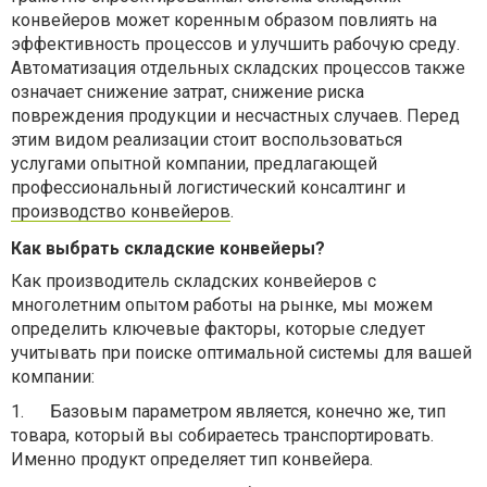
конвейеров может коренным образом повлиять на
эффективность процессов и улучшить рабочую среду.
Автоматизация отдельных складских процессов также
означает снижение затрат, снижение риска
повреждения продукции и несчастных случаев. Перед
этим видом реализации стоит воспользоваться
услугами опытной компании, предлагающей
профессиональный логистический консалтинг и
производство конвейеров
.
Как выбрать складские конвейеры?
Как производитель складских конвейеров с
многолетним опытом работы на рынке, мы можем
определить ключевые факторы, которые следует
учитывать при поиске оптимальной системы для вашей
компании:
1.
Базовым параметром является, конечно же, тип
товара, который вы собираетесь транспортировать.
Именно продукт определяет тип конвейера.