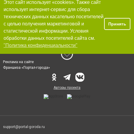
Этот сайт использует «cookies». Также сайт
использует интернет-сервис для сбора
технических данных касательно посетителей
с целью получения маркетинговой и
Принять
статистической информации. Условия
обработки данных посетителей сайта см.
"Политика конфиденциальности"
Реклама на сайте
Франшиза «Портал-города»
Авторы проекта
support@portal-goroda.ru