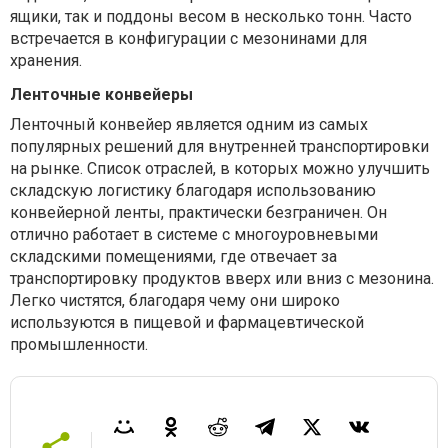
ящики, так и поддоны весом в несколько тонн. Часто
встречается в конфигурации с мезонинами для
хранения.
Ленточные конвейеры
Ленточный конвейер является одним из самых
популярных решений для внутренней транспортировки
на рынке. Список отраслей, в которых можно улучшить
складскую логистику благодаря использованию
конвейерной ленты, практически безграничен. Он
отлично работает в системе с многоуровневыми
складскими помещениями, где отвечает за
транспортировку продуктов вверх или вниз с мезонина.
Легко чистятся, благодаря чему они широко
используются в пищевой и фармацевтической
промышленности.