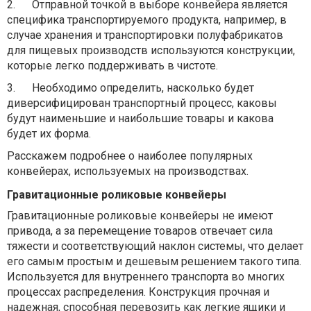
2.
Отправной точкой в выборе конвейера является
специфика транспортируемого продукта, например, в
случае хранения и транспортировки полуфабрикатов
для пищевых производств используются конструкции,
которые легко поддерживать в чистоте.
3.
Необходимо определить, насколько будет
диверсифицирован транспортный процесс, каковы
будут наименьшие и наибольшие товары и какова
будет их форма.
Расскажем подробнее о наиболее популярных
конвейерах, используемых на производствах.
Гравитационные роликовые конвейеры
Гравитационные роликовые конвейеры не имеют
привода, а за перемещение товаров отвечает сила
тяжести и соответствующий наклон системы, что делает
его самым простым и дешевым решением такого типа.
Используется для внутреннего транспорта во многих
процессах распределения. Конструкция прочная и
надежная, способная перевозить как легкие ящики и