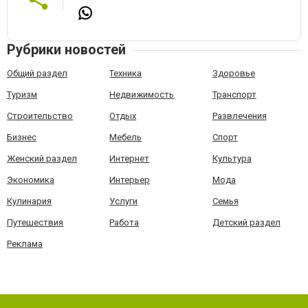
Рубрики новостей
Общий раздел
Техника
Здоровье
Туризм
Недвижимость
Транспорт
Строительство
Отдых
Развлечения
Бизнес
Мебель
Спорт
Женский раздел
Интернет
Культура
Экономика
Интерьер
Мода
Кулинария
Услуги
Семья
Путешествия
Работа
Детский раздел
Реклама