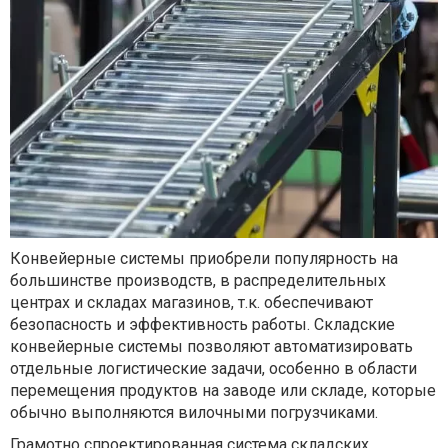
Конвейерные системы приобрели популярность на
большинстве производств, в распределительных
центрах и складах магазинов, т.к. обеспечивают
безопасность и эффективность работы. Складские
конвейерные системы позволяют автоматизировать
отдельные логистические задачи, особенно в области
перемещения продуктов на заводе или складе, которые
обычно выполняются вилочными погрузчиками.
Грамотно спроектированная система складских