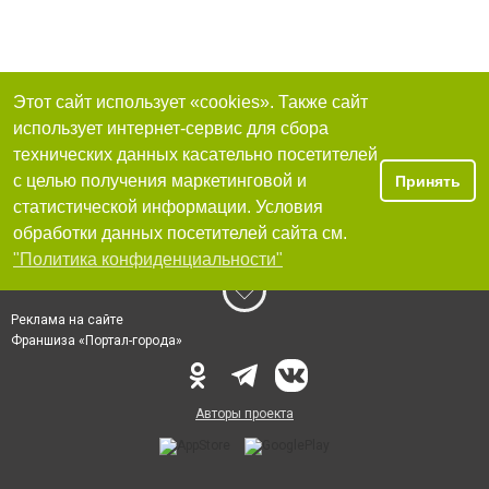
Этот сайт использует «cookies». Также сайт
использует интернет-сервис для сбора
технических данных касательно посетителей
с целью получения маркетинговой и
Принять
статистической информации. Условия
обработки данных посетителей сайта см.
"Политика конфиденциальности"
Реклама на сайте
Франшиза «Портал-города»
Авторы проекта