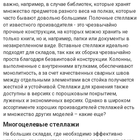
важно, например, в случае библиотек, которые хранят
множество предметов разного веса на полках, которые
часто бывают довольно большими. Полочные стеллажи
от известного производителя - это чрезвычайно
прочные конструкции, на которых можно хранить не
только книги, но и, например, папки или документы в
незакрепленном виде. Вставные стеллажи идеально
подходят для складов, так как их сборка чрезвычайно
проста благодаря безвинтовой конструкции. Колонны,
выполненные с внутренними втулками, обеспечивают
монолитность, а за счет качественных сварных швов
между отдельными элементами вся стойка получается
жесткой и устойчивой. Стеллажи для хранения также
доступны в версиях с порошковым покрытием,
луженых и экономичных версиях. Однако в широком
ассортименте хороших производителей стеллажей есть
и множество других моделей – какие еще?
Многоцелевые стеллажи
На больших складах, где необходимо эффективно