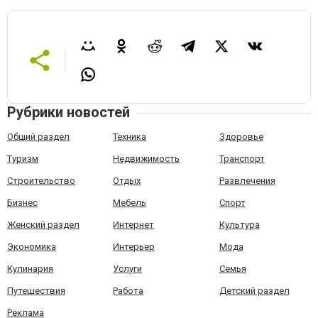
Рубрики новостей
Общий раздел
Техника
Здоровье
Туризм
Недвижимость
Транспорт
Строительство
Отдых
Развлечения
Бизнес
Мебель
Спорт
Женский раздел
Интернет
Культура
Экономика
Интерьер
Мода
Кулинария
Услуги
Семья
Путешествия
Работа
Детский раздел
Реклама