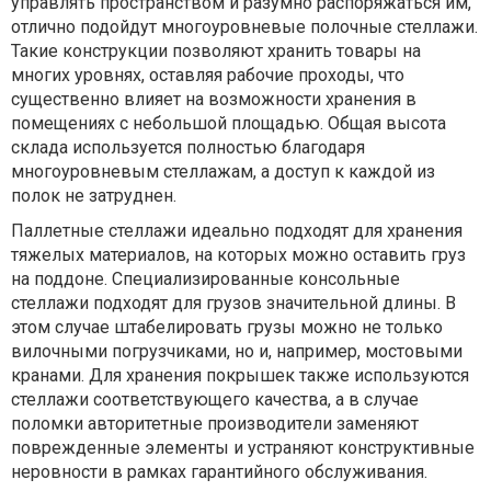
управлять пространством и разумно распоряжаться им,
отлично подойдут многоуровневые полочные стеллажи.
Такие конструкции позволяют хранить товары на
многих уровнях, оставляя рабочие проходы, что
существенно влияет на возможности хранения в
помещениях с небольшой площадью. Общая высота
склада используется полностью благодаря
многоуровневым стеллажам, а доступ к каждой из
полок не затруднен.
Паллетные стеллажи идеально подходят для хранения
тяжелых материалов, на которых можно оставить груз
на поддоне. Специализированные консольные
стеллажи подходят для грузов значительной длины. В
этом случае штабелировать грузы можно не только
вилочными погрузчиками, но и, например, мостовыми
кранами. Для хранения покрышек также используются
стеллажи соответствующего качества, а в случае
поломки авторитетные производители заменяют
поврежденные элементы и устраняют конструктивные
неровности в рамках гарантийного обслуживания.