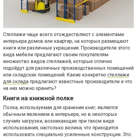
Стеллажи чаще всего отождествляют с элементами
интерьера домов или квартир, на которых размещают
книги или различные украшения. Производители этого
вида мебели предлагают своим покупателям
множество видов стеллажей, которые отлично
подойдут для различных производственных помещений
или складских помещений. Какие конкретно
стеллажи
для склада
предлагают известные производители и что
на них можно хранить?
Книги на книжной полке
Полка, используемая для хранения книг, является
обычным явлением в интерьере, но в некоторых
случаях нагрузки, возникающие при таком виде
использования, настолько велики, что приходится
использовать специально усиленные конструкции. Это