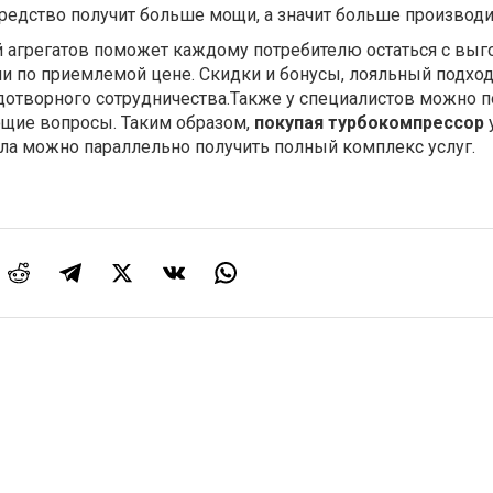
редство получит больше мощи, а значит больше производи
 агрегатов поможет каждому потребителю остаться с вы
и по приемлемой цене. Скидки и бонусы, лояльный подход
дотворного сотрудничества.Также у специалистов можно п
ющие вопросы. Таким образом,
покупая турбокомпрессор
ла можно параллельно получить полный комплекс услуг.