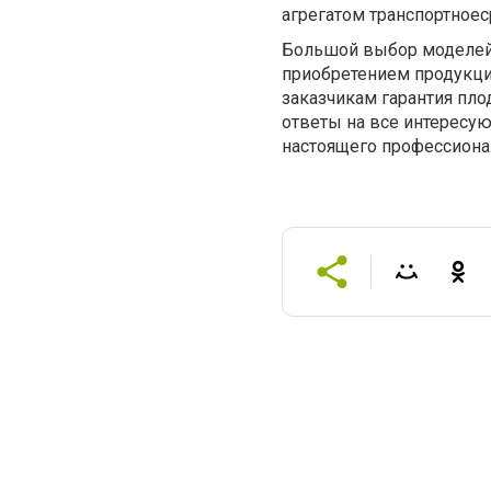
агрегатом транспортноес
Большой выбор моделей
приобретением продукци
заказчикам гарантия пло
ответы на все интересу
настоящего профессиона