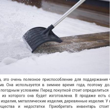
а, это очень полезное приспособление для поддержания 
ома. Она используется в зимнее время года, поэтому д
погодным условиям. Перед покупкой стоит определиться
я из которого она будет изготовлена. В продаже есть
изделия, металлические изделия, деревянные изделия. У 
щества и недостатки. Приобретать инвентарь стоит