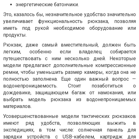
энергетические батончики.
Это, казалось бы, незначительное удобство значительно
увеличивает функциональность рюкзака, позволяя
иметь под рукой необходимое оборудование или
продукты.
Рюкзак, даже самый вместительный, должен быть
легким, особенно если владелец собирается
путешествовать с ним несколько дней. Некоторые
модели предлагают дополнительные компрессионные
ремни, чтобы уменьшить размер камеры, когда она не
полностью заполнена. Еще один важный вопрос —
водонепроницаемость. Стоит позаботиться о
дождевике, защищающем багаж от намокания, или
выбрать модель рюкзака из водонепроницаемых
материалов.
Усовершенствованные модели тактических рюкзаков
имеют ряд удобств, позволяющих выжить в
экспедициях, в том числе: солнечная панель для
зарядки устройств с USB-кабелем, картридж для