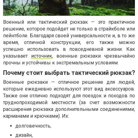
Военный или тактический рюкзак — это практичное
решение, которое подойдет не только в страйкболе или
пейнтболе. Благодаря своей универсальности и, в то же
время, отличной конструкции, его также можно
успешно использовать в повседневной жизни. Как
указывает
источник
, военные рюкзаки чрезвычайно
прочны и устойчивы к экстремальным условиям.
Почему стоит выбрать тактический рюкзак?
Военные рюкзаки — отличное решение для людей,
которые ежедневно используют этот вид аксессуаров.
Также они отлично подходят для поездок и походов по
труднопроходимой местности (за счет возможности
расширения рюкзака дополнительными соединениями,
карманами и крючками). Их:
долговечность,
дизайн,