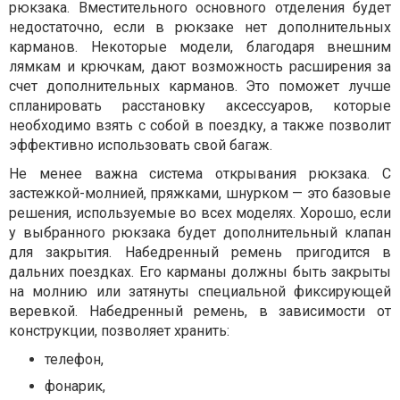
рюкзака. Вместительного основного отделения будет
недостаточно, если в рюкзаке нет дополнительных
карманов. Некоторые модели, благодаря внешним
лямкам и крючкам, дают возможность расширения за
счет дополнительных карманов. Это поможет лучше
спланировать расстановку аксессуаров, которые
необходимо взять с собой в поездку, а также позволит
эффективно использовать свой багаж.
Не менее важна система открывания рюкзака. С
застежкой-молнией, пряжками, шнурком — это базовые
решения, используемые во всех моделях. Хорошо, если
у выбранного рюкзака будет дополнительный клапан
для закрытия. Набедренный ремень пригодится в
дальних поездках. Его карманы должны быть закрыты
на молнию или затянуты специальной фиксирующей
веревкой. Набедренный ремень, в зависимости от
конструкции, позволяет хранить:
телефон,
фонарик,