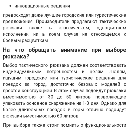
инновационные решения
превосходят даже лучшие городские или туристические
предложения. Производители предлагают тактические
рюкзаки также в классическом, одноцветном
исполнении, ни в коем случае не относящемся к
боевым расцветкам.
На что обращать внимание при выборе
рюкзака?
Выбор тактического рюкзака должен соответствовать
индивидуальным потребностям и целям. Людям,
ищущим городские или туристические решения для
поездок за город, достаточно базовых моделей с
простой конструкцией. В этом случае подойдут рюкзаки
вместимостью от 30 до 50 литров, позволяющие
упаковать основное снаряжение на 1-3 дня. Однако для
более длительных поездок в горы отлично подойдут
рюкзаки вместимостью 60 литров.
При выборе также стоит помнить о функциональности