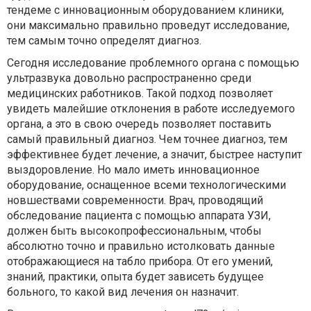
тендеме с инновационным оборудованием клиники,
они максимально правильно проведут исследование,
тем самым точно определят диагноз.
Сегодня исследование проблемного органа с помощью
ультразвука довольно распространенно среди
медицинских работников. Такой подход позволяет
увидеть малейшие отклонения в работе исследуемого
органа, а это в свою очередь позволяет поставить
самый правильный диагноз. Чем точнее диагноз, тем
эффективнее будет лечение, а значит, быстрее наступит
выздоровление. Но мало иметь инновационное
оборудование, оснащенное всеми технологическими
новшествами современности. Врач, проводящий
обследование пациента с помощью аппарата УЗИ,
должен быть высокопрофессиональным, чтобы
абсолютно точно и правильно истолковать данные
отображающиеся на табло прибора. От его умений,
знаний, практики, опыта будет зависеть будущее
больного, то какой вид лечения он назначит.