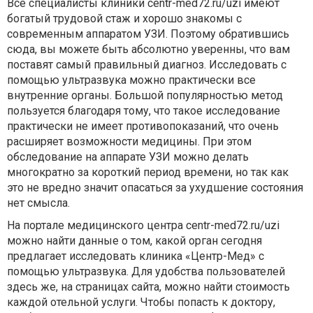
Все специалисты клиники centr-med72.ru/uzi имеют
богатый трудовой стаж и хорошо знакомы с
современным аппаратом УЗИ. Поэтому обратившись
сюда, вы можете быть абсолютно уверенны, что вам
поставят самый правильный диагноз. Исследовать с
помощью ультразвука можно практически все
внутренние органы. Большой популярностью метод
пользуется благодаря тому, что такое исследование
практически не имеет противопоказаний, что очень
расширяет возможности медицины. При этом
обследование на аппарате УЗИ можно делать
многократно за короткий период времени, но так как
это не вредно значит опасаться за ухудшение состояния
нет смысла.
На портале медицинского центра centr-med72.ru/uzi
можно найти данные о том, какой орган сегодня
предлагает исследовать клиника «Центр-Мед» с
помощью ультразвука. Для удобства пользователей
здесь же, на страницах сайта, можно найти стоимость
каждой отельной услуги. Чтобы попасть к доктору,