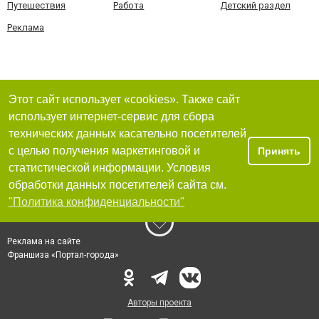
Путешествия
Работа
Детский раздел
Реклама
Этот сайт использует «cookies». Также сайт
использует интернет-сервис для сбора
технических данных касательно посетителей
с целью получения маркетинговой и
Принять
статистической информации. Условия
обработки данных посетителей сайта см.
"Политика конфиденциальности"
Реклама на сайте
Франшиза «Портал-города»
Авторы проекта