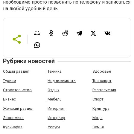
необходимо просто позвонить по телефону и записаться
на любой удобный день.
Рубрики новостей
Общий раздел
Техника
Здоровье
Туризм
Недвижимость
Транспорт
Строительство
Отдых
Развлечения
Бизнес
Мебель
Спорт
Женский раздел
Интернет
Культура
Экономика
Интерьер
Мода
Кулинария
Услуги
Семья