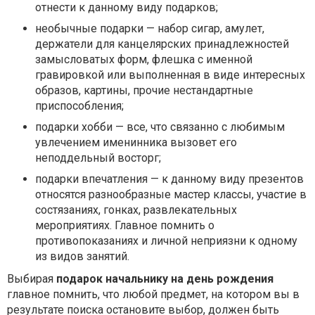
отнести к данному виду подарков;
необычные подарки — набор сигар, амулет,
держатели для канцелярских принадлежностей
замысловатых форм, флешка с именной
гравировкой или выполненная в виде интересных
образов, картины, прочие нестандартные
приспособления;
подарки хобби — все, что связанно с любимым
увлечением именинника вызовет его
неподдельный восторг;
подарки впечатления — к данному виду презентов
относятся разнообразные мастер классы, участие в
состязаниях, гонках, развлекательных
мероприятиях. Главное помнить о
противопоказаниях и личной неприязни к одному
из видов занятий.
Выбирая
подарок начальнику на день рождения
главное помнить, что любой предмет, на котором вы в
результате поиска остановите выбор, должен быть