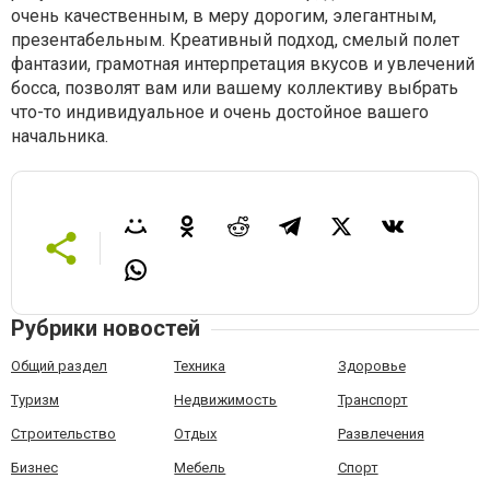
очень качественным, в меру дорогим, элегантным,
презентабельным. Креативный подход, смелый полет
фантазии, грамотная интерпретация вкусов и увлечений
босса, позволят вам или вашему коллективу выбрать
что-то индивидуальное и очень достойное вашего
начальника.
Рубрики новостей
Общий раздел
Техника
Здоровье
Туризм
Недвижимость
Транспорт
Строительство
Отдых
Развлечения
Бизнес
Мебель
Спорт