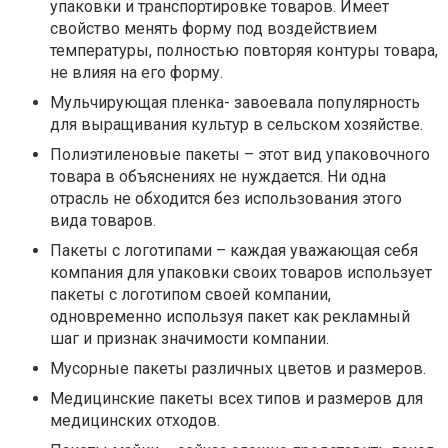
упаковки и транспортировке товаров. Имеет
свойство менять форму под воздействием
температуры, полностью повторяя контуры товара,
не влияя на его форму.
Мульчирующая пленка- завоевала популярность
для выращивания культур в сельском хозяйстве.
Полиэтиленовые пакеты – этот вид упаковочного
товара в объяснениях не нуждается. Ни одна
отрасль не обходится без использования этого
вида товаров.
Пакеты с логотипами – каждая уважающая себя
компания для упаковки своих товаров использует
пакеты с логотипом своей компании,
одновременно используя пакет как рекламный
шаг и признак значимости компании.
Мусорные пакеты различных цветов и размеров.
Медицинские пакеты всех типов и размеров для
медицинских отходов.