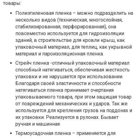
товары:
Полиэтиленовая пленка – можно подразделить на
несколько видов (техническая, многослойная,
стабилизированная, перфорированная), она
повсеместно используется для гидроизоляции
зданий, в строительстве для кровли крыш, как
упаковочный материал, для теплиц, как укрывной
материал и пароизоляционная пленка.
Стрейч пленка -отличный упаковочный материал
способный натягиваться, обеспечивая жесткость
упаковки и не нарушается при использовании.
Благодаря своей эластичности и способности
натягиваться пленка принимает очертания
упаковываемого товара, при этом защищая товар
от повреждений механических и ударов. Так же
используется для крепления грузов на поддонах и
их упаковки. Реализуется в рулонах. Бывает
ручная и машинная.
Термоусадочная пленка – применяется для