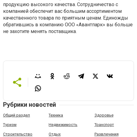
продукцию высокого качества. Сотрудничество с
компанией обеспечит вас большим ассортиментом
качественного товара по приятным ценам. Единожды
обратившись в компанию ООО «Авантпарк» вы больше
не захотите менять поставщика.
Рубрики новостей
Общий раздел
Техника
Здоровье
Туризм
Недвижимость
Транспорт
Строительство
Отдых
Развлечения