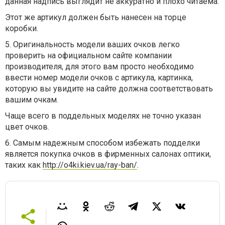
данная надпись выглядит не аккуратно и плохо читаема.
Этот же артикул должен быть нанесен на торце
коробки.
5. Оригинальность модели ваших очков легко
проверить на официальном сайте компании
производителя, для этого вам просто необходимо
ввести номер модели очков с артикула, картинка,
которую вы увидите на сайте должна соответствовать
вашим очкам.
Чаще всего в поддельных моделях не точно указан
цвет очков.
6. Самым надежным способом избежать подделки
является покупка очков в фирменных салонах оптики,
таких как
http://o4ki.kiev.ua/ray-ban/
.