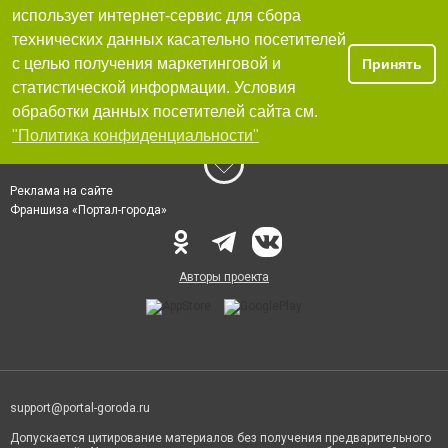
использует интернет-сервис для сбора
технических данных касательно посетителей
с целью получения маркетинговой и
Принять
статистической информации. Условия
обработки данных посетителей сайта см.
"Политика конфиденциальности"
Реклама на сайте
Франшиза «Портал-города»
Авторы проекта
support@portal-goroda.ru
Допускается цитирование материалов без получения предварительного