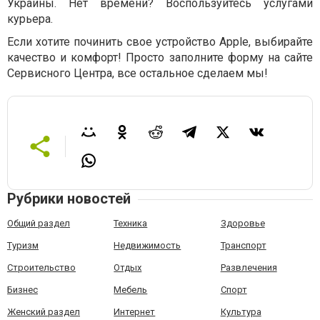
Украины. Нет времени? Воспользуйтесь услугами
курьера.
Если хотите починить свое устройство Apple, выбирайте
качество и комфорт! Просто заполните форму на сайте
Сервисного Центра, все остальное сделаем мы!
Рубрики новостей
Общий раздел
Техника
Здоровье
Туризм
Недвижимость
Транспорт
Строительство
Отдых
Развлечения
Бизнес
Мебель
Спорт
Женский раздел
Интернет
Культура