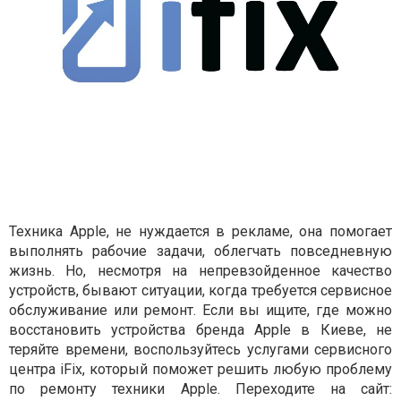
Техника Apple, не нуждается в рекламе, она помогает
выполнять рабочие задачи, облегчать повседневную
жизнь. Но, несмотря на непревзойденное качеств
о
устройств
, бывают ситуации, когда требуется сервисное
обслуживание или ремонт
.
Если вы ищите, где можно
восстановить устройства бренда Apple в Киеве, не
теряйте времени, воспользуйтесь услугами сервисного
центра iFix, который поможет решить любую проблему
по ремонту
техник
и
Apple. Переходите на сайт: