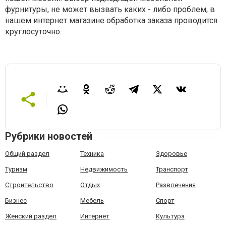
фурнитуры, не может вызвать каких - либо проблем, в
нашем интернет магазине обработка заказа проводится
круглосуточно.
Рубрики новостей
Общий раздел
Техника
Здоровье
Туризм
Недвижимость
Транспорт
Строительство
Отдых
Развлечения
Бизнес
Мебель
Спорт
Женский раздел
Интернет
Культура