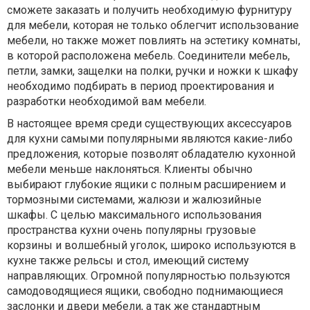
сможете заказать и получить необходимую фурнитуру
для мебели, которая не только облегчит использование
мебели, но также может повлиять на эстетику комнаты,
в которой расположена мебель. Соединители мебель,
петли, замки, защелки на полки, ручки и ножки к шкафу
необходимо подбирать в период проектирования и
разработки необходимой вам мебели.
В настоящее время среди существующих аксессуаров
для кухни самыми популярными являются какие-либо
предложения, которые позволят обладателю кухонной
мебели меньше наклоняться. Клиенты обычно
выбирают глубокие ящики с полным расширением и
тормозными системами, жалюзи и жалюзийные
шкафы. С целью максимального использования
пространства кухни очень популярны грузовые
корзины и волшебный уголок, широко используются в
кухне также рельсы и стол, имеющий систему
направляющих. Огромной популярностью пользуются
самодоводящиеся ящики, свободно поднимающиеся
заслонки и двери мебели, а так же стандартным