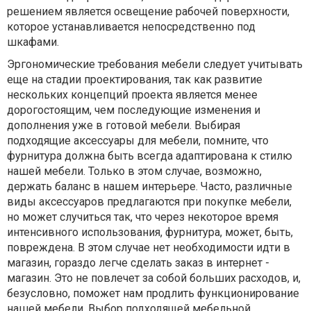
решением является освещение рабочей поверхности,
которое устанавливается непосредственно под
шкафами.
Эргономические требования мебели следует учитывать
еще на стадии проектирования, так как развитие
нескольких концепций проекта является менее
дорогостоящим, чем последующие изменения и
дополнения уже в готовой мебели. Выбирая
подходящие аксессуары для мебели, помните, что
фурнитура должна быть всегда адаптирована к стилю
нашей мебели. Только в этом случае, возможно,
держать баланс в нашем интерьере. Часто, различные
виды аксессуаров предлагаются при покупке мебели,
но может случиться так, что через некоторое время
интенсивного использования, фурнитура, может, быть,
повреждена. В этом случае нет необходимости идти в
магазин, гораздо легче сделать заказ в интернет -
магазин. Это не повлечет за собой больших расходов, и,
безусловно, поможет нам продлить функционирование
нашей мебели. Выбор подходящей мебельной