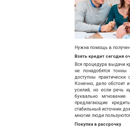
Нужна помощь в получен
Взять кредит сегодня о
Вся процедура выдачи кр
не понадобятся тонны
доступны практически 
Конечно, дело обстоит 
усилий, но если речь 
буквально мгновение.
предлагающие кредит
стабильный источник дох
многие люди пользуются
Покупка в рассрочку