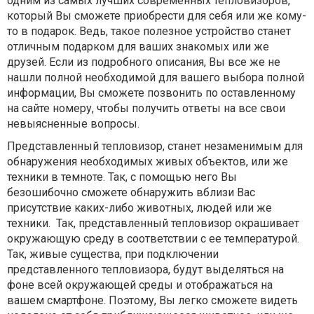
одним из самых лучших современных тепловизоров,
который Вы сможете приобрести для себя или же кому-
то в подарок. Ведь, такое полезное устройство станет
отличным подарком для ваших знакомых или же
друзей. Если из подробного описания, Вы все же не
нашли полной необходимой для вашего выбора полной
информации, Вы сможете позвонить по оставленному
на сайте номеру, чтобы получить ответы на все свои
невыясненные вопросы.
Представленный тепловизор, станет незаменимым для
обнаружения необходимых живых объектов, или же
техники в темноте. Так, с помощью него Вы
безошибочно сможете обнаружить вблизи Вас
присутствие каких-либо животных, людей или же
техники. Так, представленный тепловизор окрашивает
окружающую среду в соответствии с ее температурой.
Так, живые существа, при подключении
представленного тепловизора, будут выделяться на
фоне всей окружающей среды и отображаться на
вашем смартфоне. Поэтому, Вы легко сможете видеть