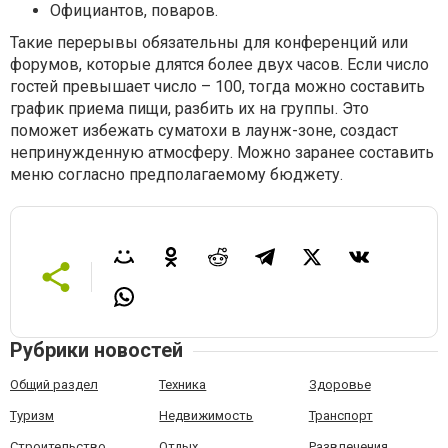
Официантов, поваров.
Такие перерывы обязательны для конференций или
форумов, которые длятся более двух часов. Если число
гостей превышает число – 100, тогда можно составить
график приема пищи, разбить их на группы. Это
поможет избежать суматохи в лаунж-зоне, создаст
непринужденную атмосферу. Можно заранее составить
меню согласно предполагаемому бюджету.
Рубрики новостей
Общий раздел
Техника
Здоровье
Туризм
Недвижимость
Транспорт
Строительство
Отдых
Развлечения