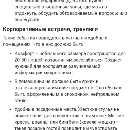
небольшие перерывы. Для этого нужно
специально отведенные зоны, где можно
отдохнуть, обсудить обговариваемые вопросы или
перекусить.
Корпоративные встречи, тренинги
Такие события проводятся в уютных и удобных
помещениях. Что в них должно быть:
Комфорт – небольшого размера пространство для
20-50 людей, позволит им расслабиться. Создаст
нужный для восприятия озвучиваемой
информации микроклимат.
В помещении не должно быть ярких и
отвлекающих внимание предметов. Оно обязано
быть оформленным в спокойном, нейтральном
стиле.
Удобные посадочные места. Жесткие стулья не
обязательны для присутствия в этом зале. Мягкие
кресла, диваны или бингбеги (кресла-мешки) –
такая посадка гостей позволит им чувствовать