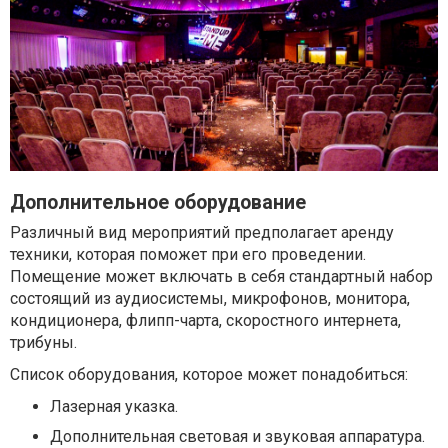
Дополнительное оборудование
Различный вид мероприятий предполагает аренду
техники, которая поможет при его проведении.
Помещение может включать в себя стандартный набор
состоящий из аудиосистемы, микрофонов, монитора,
кондиционера, флипп-чарта, скоростного интернета,
трибуны.
Список оборудования, которое может понадобиться:
Лазерная указка.
Дополнительная световая и звуковая аппаратура.