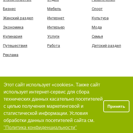
Бизнес
Мебель
Спорт
Женский раздел
Интернет
Культура
Экономика
Интерьер
Мода
Кулинария
Услуги
Семья
Путешествия
Работа
Детский раздел
Реклама
Этот сайт использует «cookies». Также сайт
использует интернет-сервис для сбора
технических данных касательно посетителей
с целью получения маркетинговой и
Принять
статистической информации. Условия
обработки данных посетителей сайта см.
"Политика конфиденциальности"