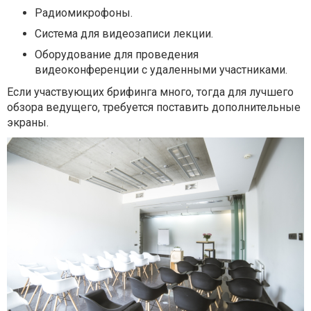
Радиомикрофоны.
Система для видеозаписи лекции.
Оборудование для проведения
видеоконференции с удаленными участниками.
Если участвующих брифинга много, тогда для лучшего
обзора ведущего, требуется поставить дополнительные
экраны.