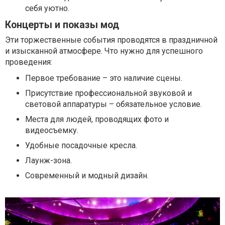
себя уютно.
Концерты и показы мод
Эти торжественные события проводятся в праздничной
и изысканной атмосфере. Что нужно для успешного
проведения:
Первое требование – это наличие сцены.
Присутствие профессиональной звуковой и
световой аппаратуры – обязательное условие.
Места для людей, проводящих фото и
видеосъемку.
Удобные посадочные кресла.
Лаунж-зона.
Современный и модный дизайн.