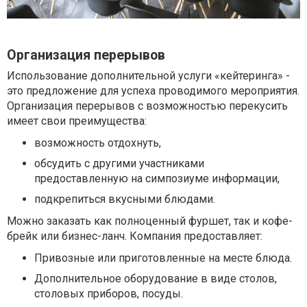
Организация перерывов
Использование дополнительной услуги «кейтеринга» -
это предложение для успеха проводимого мероприятия.
Организация перерывов с возможностью перекусить
имеет свои преимущества:
возможность отдохнуть,
обсудить с другими участниками
предоставленную на симпозиуме информации,
подкрепиться вкусными блюдами.
Можно заказать как полноценный фуршет, так и кофе-
брейк или бизнес-ланч. Компания предоставляет:
Привозные или приготовленные на месте блюда.
Дополнительное оборудование в виде столов,
столовых приборов, посуды.