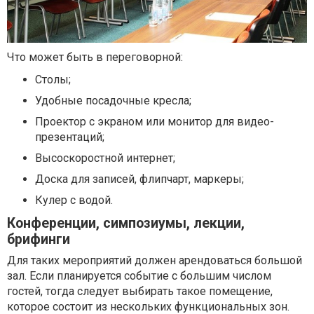
Что может быть в переговорной:
Столы;
Удобные посадочные кресла;
Проектор с экраном или монитор для видео-
презентаций;
Высоскоростной интернет;
Доска для записей, флипчарт, маркеры;
Кулер с водой.
Конференции, симпозиумы, лекции,
брифинги
Для таких мероприятий должен арендоваться большой
зал. Если планируется событие с большим числом
гостей, тогда следует выбирать такое помещение,
которое состоит из нескольких функциональных зон.