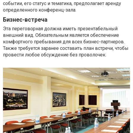
событии, его статус и тематика, предполагает аренду
определенного конференц-зала.
Бизнес-встреча
Эта переговорная должна иметь презентабельный
внешний вид. Обязательным является обеспечение
комфортного пребывания для всех бизнес-партнеров.
Также требуется заранее составить план встречи, чтобы
провести любое обсуждение без проволочек.