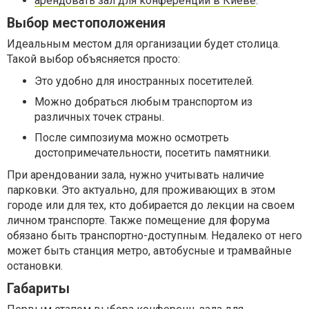
арендовать зал для конференции в Киеве
.
Выбор местоположения
Идеальным местом для организации будет столица.
Такой выбор объясняется просто:
Это удобно для иностранных посетителей.
Можно добраться любым транспортом из
различных точек страны.
После симпозиума можно осмотреть
достопримечательности, посетить памятники.
При арендовании зала, нужно учитывать наличие
парковки. Это актуально, для проживающих в этом
городе или для тех, кто добирается до лекции на своем
личном транспорте. Также помещение для форума
обязано быть транспортно-доступным. Недалеко от него
может быть станция метро, автобусные и трамвайные
остановки.
Габариты