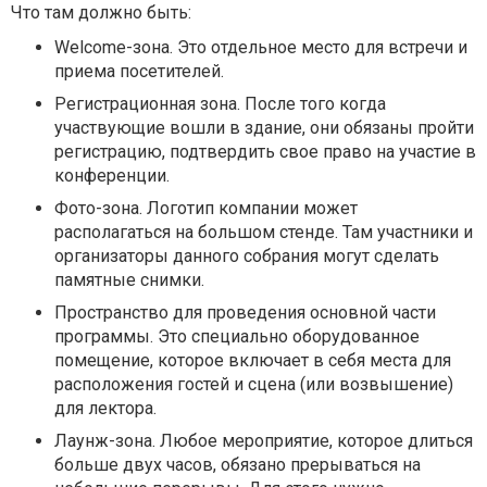
Что там должно быть:
Welcome-зона. Это отдельное место для встречи и
приема посетителей.
Регистрационная зона. После того когда
участвующие вошли в здание, они обязаны пройти
регистрацию, подтвердить свое право на участие в
конференции.
Фото-зона. Логотип компании может
располагаться на большом стенде. Там участники и
организаторы данного собрания могут сделать
памятные снимки.
Пространство для проведения основной части
программы. Это специально оборудованное
помещение, которое включает в себя места для
расположения гостей и сцена (или возвышение)
для лектора.
Лаунж-зона. Любое мероприятие, которое длиться
больше двух часов, обязано прерываться на