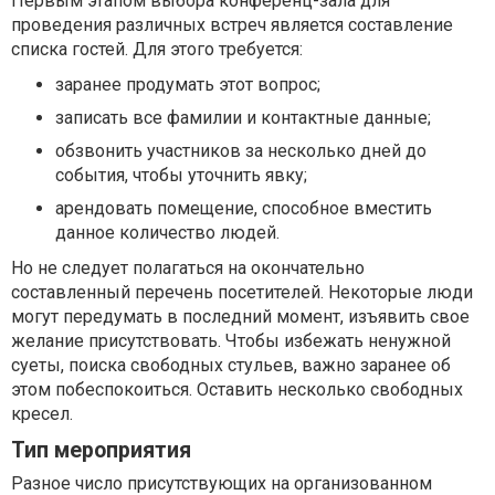
Первым этапом выбора конференц-зала для
проведения различных встреч является составление
списка гостей. Для этого требуется:
заранее продумать этот вопрос;
записать все фамилии и контактные данные;
обзвонить участников за несколько дней до
события, чтобы уточнить явку;
арендовать помещение, способное вместить
данное количество людей.
Но не следует полагаться на окончательно
составленный перечень посетителей. Некоторые люди
могут передумать в последний момент, изъявить свое
желание присутствовать. Чтобы избежать ненужной
суеты, поиска свободных стульев, важно заранее об
этом побеспокоиться. Оставить несколько свободных
кресел.
Тип мероприятия
Разное число присутствующих на организованном