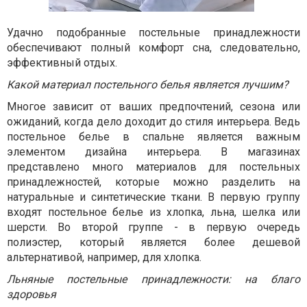
Удачно подобранные постельные принадлежности
обеспечивают полный комфорт сна, следовательно,
эффективный отдых.
Какой материал постельного белья является лучшим?
Многое зависит от ваших предпочтений, сезона или
ожиданий, когда дело доходит до стиля интерьера. Ведь
постельное белье в спальне является важным
элементом дизайна интерьера. В магазинах
представлено много материалов для постельных
принадлежностей, которые можно разделить на
натуральные и синтетические ткани. В первую группу
входят постельное белье из хлопка, льна, шелка или
шерсти. Во второй группе - в первую очередь
полиэстер, который является более дешевой
альтернативой, например, для хлопка.
Льняные постельные принадлежности: на благо
здоровья