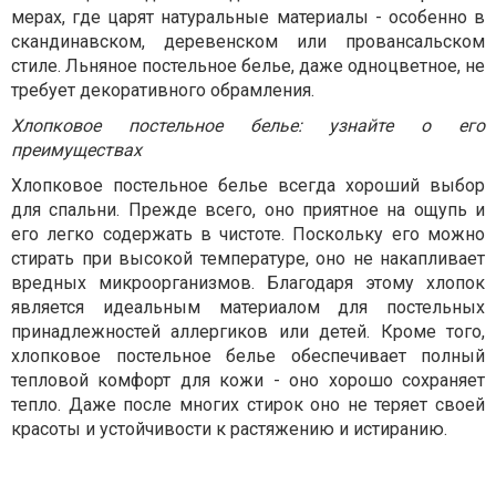
мерах, где царят натуральные материалы - особенно в
скандинавском, деревенском или провансальском
стиле. Льняное постельное белье, даже одноцветное, не
требует декоративного обрамления.
Хлопковое постельное белье: узнайте о его
преимуществах
Хлопковое постельное белье всегда хороший выбор
для спальни. Прежде всего, оно приятное на ощупь и
его легко содержать в чистоте. Поскольку его можно
стирать при высокой температуре, оно не накапливает
вредных микроорганизмов. Благодаря этому хлопок
является идеальным материалом для постельных
принадлежностей аллергиков или детей. Кроме того,
хлопковое постельное белье обеспечивает полный
тепловой комфорт для кожи - оно хорошо сохраняет
тепло. Даже после многих стирок оно не теряет своей
красоты и устойчивости к растяжению и истиранию.