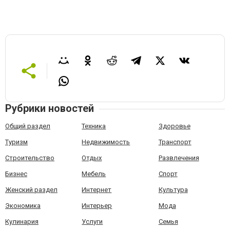
Рубрики новостей
Общий раздел
Техника
Здоровье
Туризм
Недвижимость
Транспорт
Строительство
Отдых
Развлечения
Бизнес
Мебель
Спорт
Женский раздел
Интернет
Культура
Экономика
Интерьер
Мода
Кулинария
Услуги
Семья